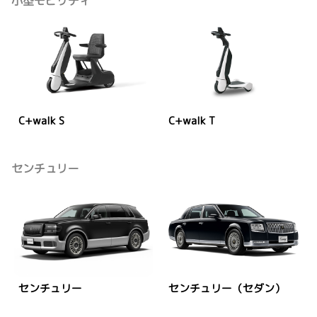
小型モビリティ
C+walk S
C+walk T
センチュリー
センチュリー
センチュリー（セダン）