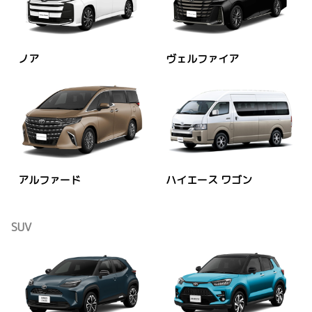
ノア
ヴェルファイア
アルファード
ハイエース ワゴン
SUV