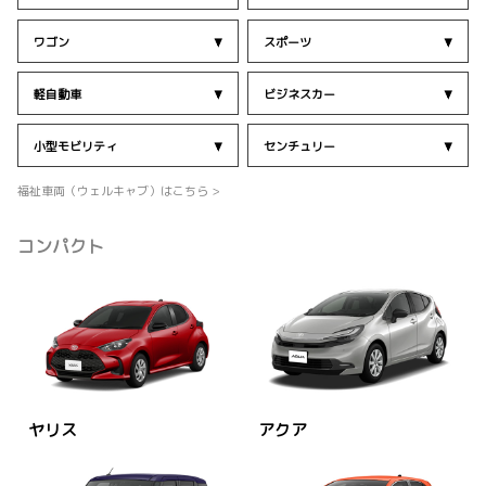
ワゴン
スポーツ
軽自動車
ビジネスカー
小型モビリティ
センチュリー
福祉車両（ウェルキャブ）はこちら >
コンパクト
ヤリス
アクア