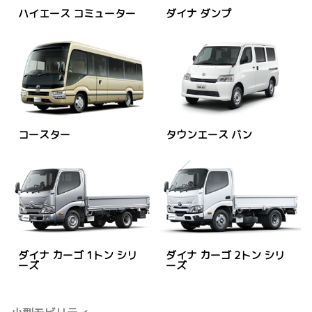
ハイエース コミューター
ダイナ ダンプ
コースター
タウンエース バン
ダイナ カーゴ 1トン シリ
ダイナ カーゴ 2トン シリ
ーズ
ーズ