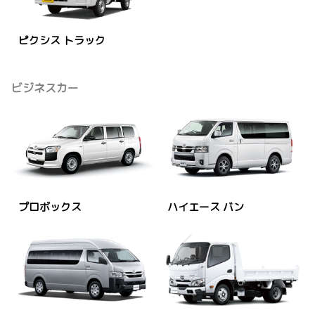
ピクシス トラック
ビジネスカー
プロボックス
ハイエース バン