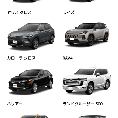
ヤリス クロス
ライズ
カローラ クロス
RAV4
ハリアー
ランドクルーザー 300