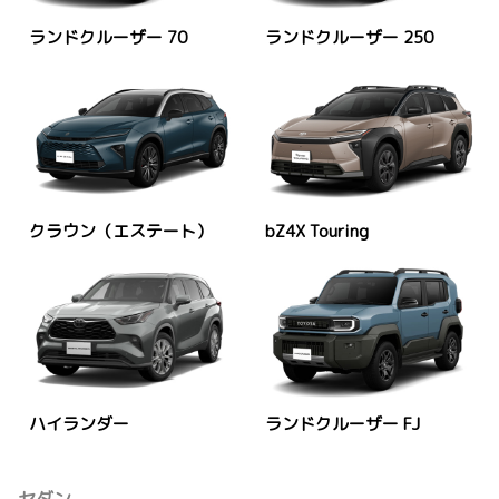
ランドクルーザー 70
ランドクルーザー 250
クラウン（エステート）
bZ4X Touring
ハイランダー
ランドクルーザー FJ