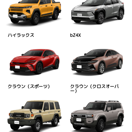
ハイラックス
bZ4X
クラウン（スポーツ）
クラウン（クロスオーバ
ー）