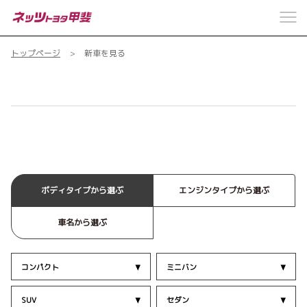
トップページ
新車を見る
新車を探す
ボディタイプから選ぶ
エンジンタイプから選ぶ
車名から選ぶ
コンパクト
ミニバン
SUV
セダン