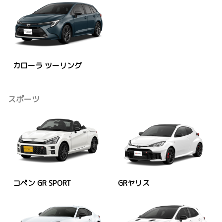
カローラ ツーリング
スポーツ
コペン GR SPORT
GRヤリス