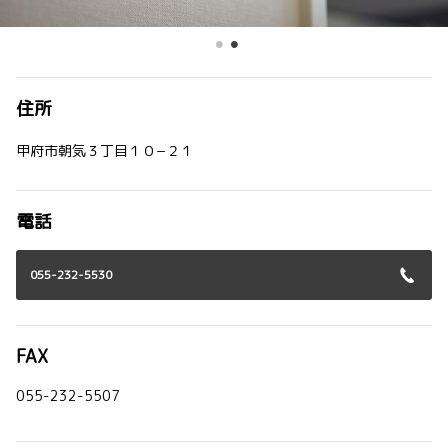
住所
甲府市朝気３丁目１０−２１
電話
055-232-5530
FAX
055-232-5507