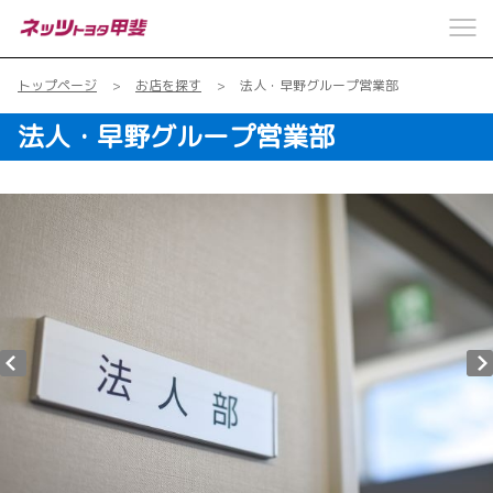
トップページ
お店を探す
法人・早野グループ営業部
法人・早野グループ営業部