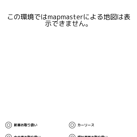
この環境ではmapmasterによる地図は表
示できません。
新車お取り扱い
カーリース