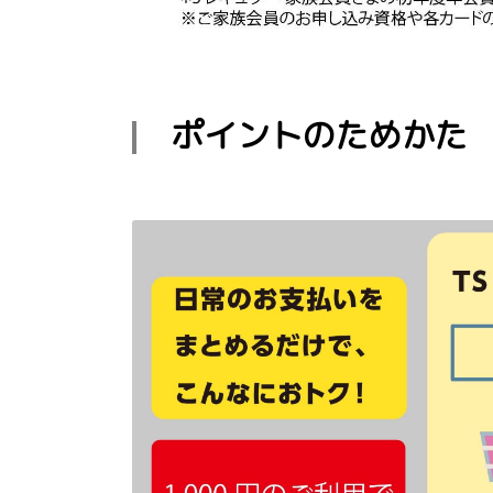
ポイントのためかた