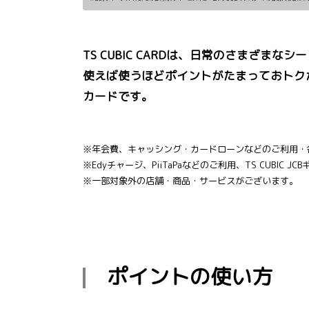
TS CUBIC CARDは、日常のさまざま
使えば使うほどポイントがたまっておトク
カードです。
※年会費、キャッシング・カードローンなどのご利用・
※Edyチャージ、PiiTaPaなどのご利用、TS CUBI
※一部対象外の店舗・商品・サービスがございます。
ポイントの使い方