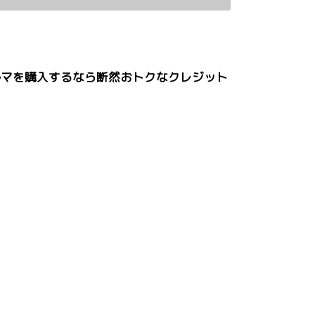
ルマを購入するなら断然おトクなクレジット