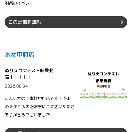
謝祭のイベン…
この記事を読む
本社甲府店
ぬりえコンテスト結果発
表！！！！！
2026.08.04
こんにちは！本社甲府店です！ 先日
のスタこら大感謝祭にご来店いただき
ありがとうございました！ …