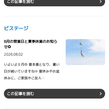
この記事を読む
ビステージ
8月の営業日と夏季休業のお知ら
せ🌻
2026.08.02
いよいよ８月🌻 夏本番となり、暑い
日が続いていますね🌞 夏休みやお盆
休みに、ご家族やご友人…
この記事を読む