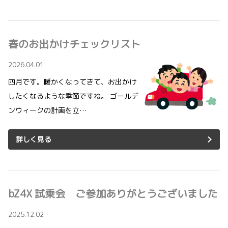
春のお出かけチェックリスト
2026.04.01
四月です。暖かくなってきて、お出かけ
したくなるような季節ですね。 ゴールデ
ンウィークの計画を立…
詳しく見る
bZ4X 試乗会 ご参加ありがとうございました
2025.12.02