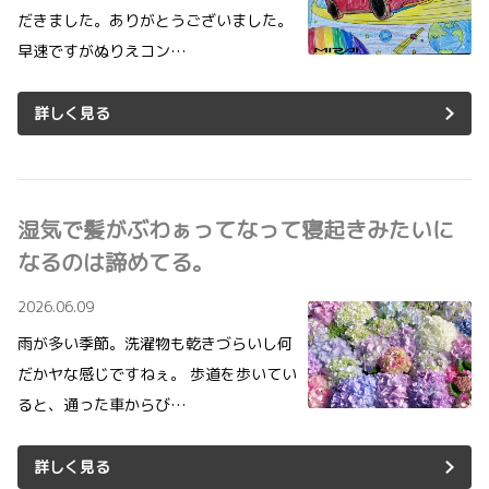
だきました。ありがとうございました。
早速ですがぬりえコン…
詳しく見る
湿気で髪がぶわぁってなって寝起きみたいに
なるのは諦めてる。
2026.06.09
雨が多い季節。洗濯物も乾きづらいし何
だかヤな感じですねぇ。 歩道を歩いてい
ると、通った車からび…
詳しく見る