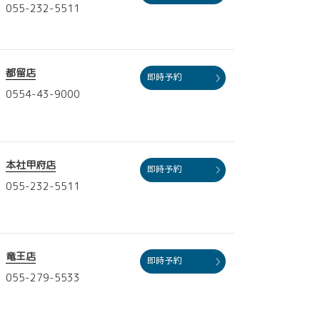
055-232-5511
都留店
即時予約
0554-43-9000
本社甲府店
即時予約
055-232-5511
竜王店
即時予約
055-279-5533