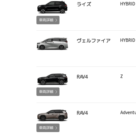
ライズ
HYBRID
車両詳細
ヴェルファイア
HYBRID 
RAV4
Z
車両詳細
RAV4
Advent
車両詳細