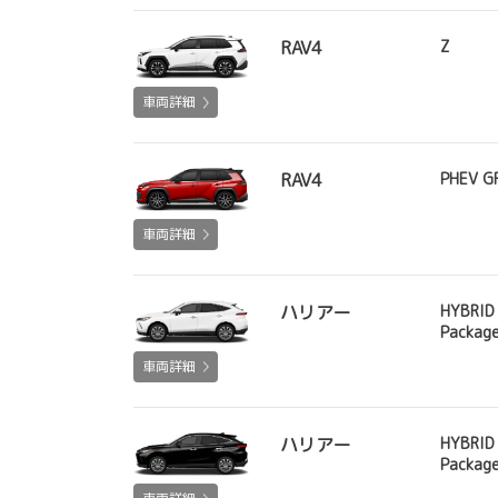
RAV4
Z
車両詳細
RAV4
PHEV G
車両詳細
ハリアー
HYBRID
Packag
車両詳細
ハリアー
HYBRID
Packag