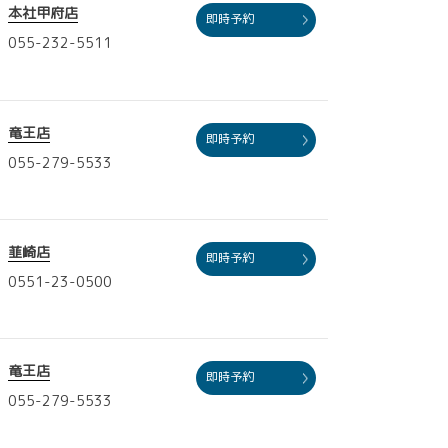
本社甲府店
即時予約
055-232-5511
竜王店
即時予約
055-279-5533
韮崎店
即時予約
0551-23-0500
竜王店
即時予約
055-279-5533