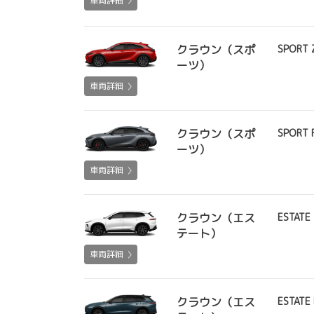
車両詳細
クラウン（スポ
SPORT 
ーツ）
車両詳細
クラウン（スポ
SPORT 
ーツ）
車両詳細
クラウン（エス
ESTATE
テート）
車両詳細
クラウン（エス
ESTATE