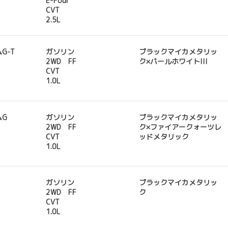
E-Four
CVT
2.5L
G-T
ガソリン
ブラックマイカメタリッ
2WD FF
ク×パールホワイトIII
CVT
1.0L
ムG
ガソリン
ブラックマイカメタリッ
2WD FF
ク×ファイアークォーツレ
CVT
ッドメタリック
1.0L
ガソリン
ブラックマイカメタリッ
2WD FF
ク
CVT
1.0L