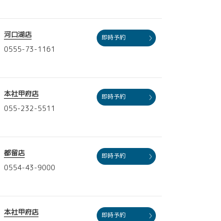
河口湖店
即時予約
0555-73-1161
本社甲府店
即時予約
055-232-5511
都留店
即時予約
0554-43-9000
本社甲府店
即時予約