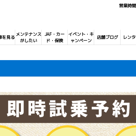
営業時間 
メンテナンス
JAF・カー
イベント・キ
車を見る
店舗ブログ
レンタ
がしたい
ド・保険
ャンペーン