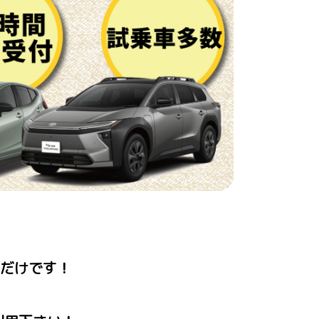
だけです！