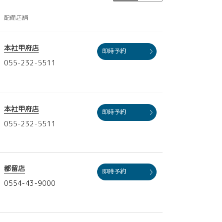
配備店舗
本社甲府店
即時予約
055-232-5511
本社甲府店
即時予約
055-232-5511
都留店
即時予約
0554-43-9000