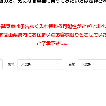
討の方、気になる車種に乗ってみたい方は是非ご
※試乗車は予告なく入れ替わる可能性がございます
約は山梨県内にお住まいのお客様限りとさせてい
ご了承下さい。
地域
店舗
未選択
未選択