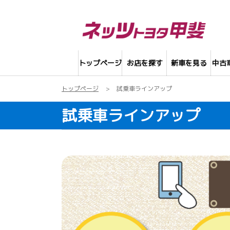
トップページ
お店を探す
新車を見る
中古
トップページ
試乗車ラインアップ
試乗車ラインアップ