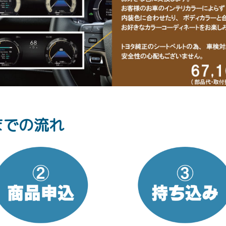
までの流れ