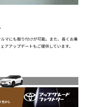
ス
クルマにも取り付けが可能。また、長くお乗
ウェアアップデートもご提供しています。