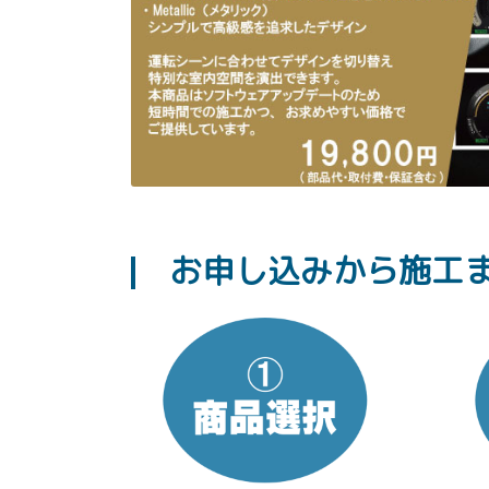
お申し込みから施工