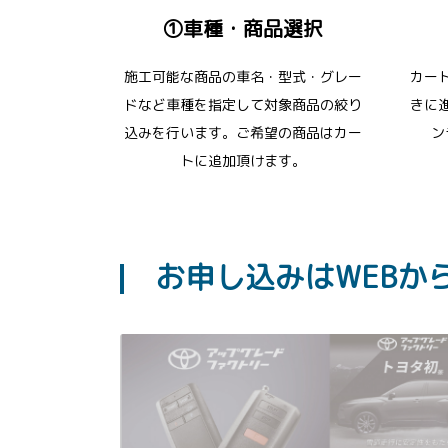
①車種・商品選択
施工可能な商品の車名・型式・グレー
カー
ドなど車種を指定して対象商品の絞り
きに
込みを行います。ご希望の商品はカー
ン
トに追加頂けます。
お申し込みはWEBか