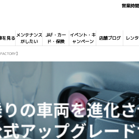
営業時間 
メンテナンス
JAF・カー
イベント・キ
車を見る
店舗ブログ
レンタ
がしたい
ド・保険
ャンペーン
 FACTORY】