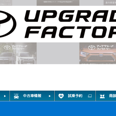
中古車情報
試乗予約
商