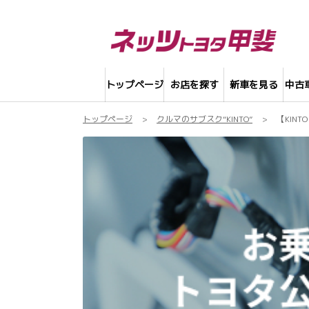
トップページ
お店を探す
新車を見る
中古
トップページ
クルマのサブスク“KINTO”
【KINTO