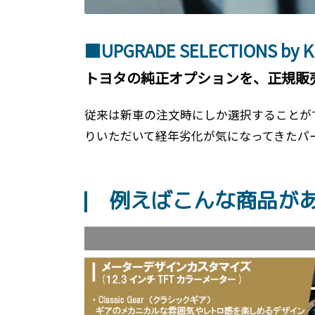
■UPGRADE SELECTIONS by K
トヨタの純正オプションを、正規販
従来は新車の注文時にしか選択することが
りいただいて経年劣化が気になってきたパ
例えばこんな商品が