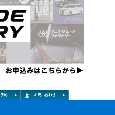
談予約
お問い合わせ