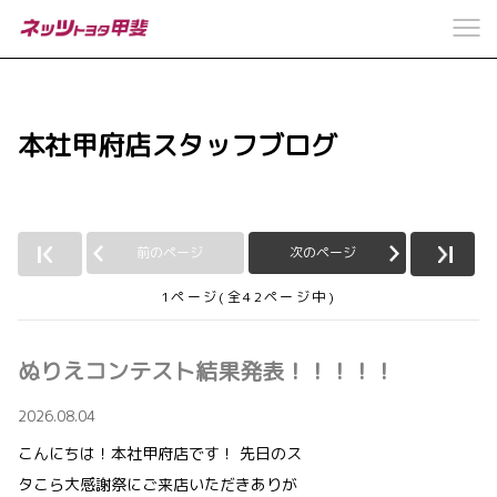
本社甲府店スタッフブログ
前のページ
次のページ
1ページ(全42ページ中)
ぬりえコンテスト結果発表！！！！！
2026.08.04
こんにちは！本社甲府店です！ 先日のス
タこら大感謝祭にご来店いただきありが