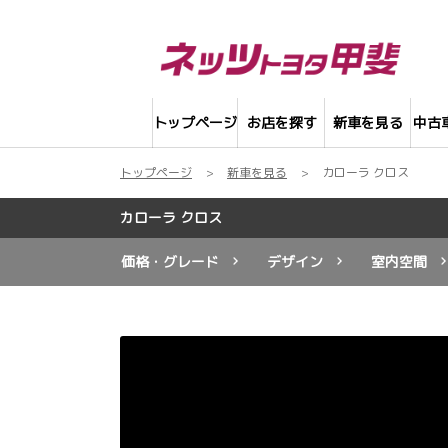
トップページ
お店を探す
新車を見る
中古
トップページ
新車を見る
カローラ クロス
カローラ クロス
価格・グレード
デザイン
室内空間