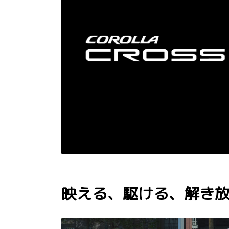
映える、駆ける、解き