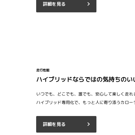
詳細を見る
走行性能
ハイブリッドならではの気持ちのい
いつでも、どこでも、誰でも、安心して楽しく走れ
ハイブリッド専用化で、もっと人に寄り添うカロー
詳細を見る