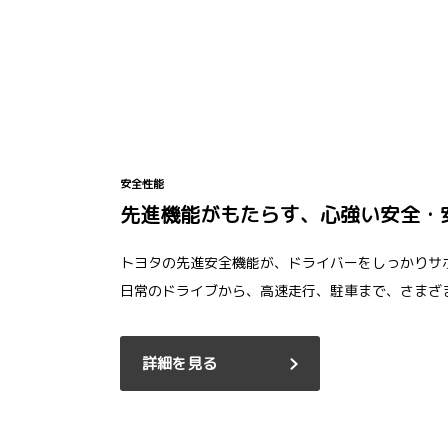
安全性能
先進機能がもたらす、心強い安全・
トヨタの先進安全機能が、ドライバーをしっかりサ
日常のドライブから、高速走行、駐車まで、さまざ
詳細を見る