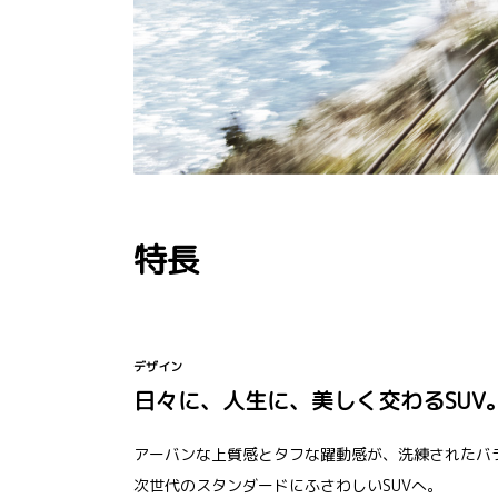
特長
デザイン
日々に、人生に、美しく交わるSUV
アーバンな上質感とタフな躍動感が、洗練されたバ
次世代のスタンダードにふさわしいSUVへ。