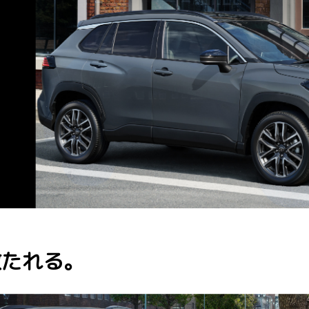
放たれる。