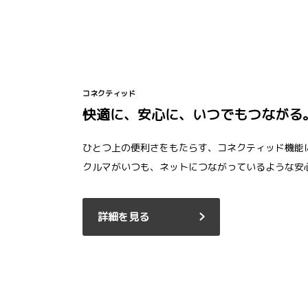
コネクティッド
快適に、安心に、いつでもつながる
ひとつ上の便利さをもたらす、コネクティッド機能
クルマがいつも、ネットにつながっているような安
詳細を見る