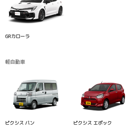
GRカローラ
軽自動車
ピクシス バン
ピクシス エポック