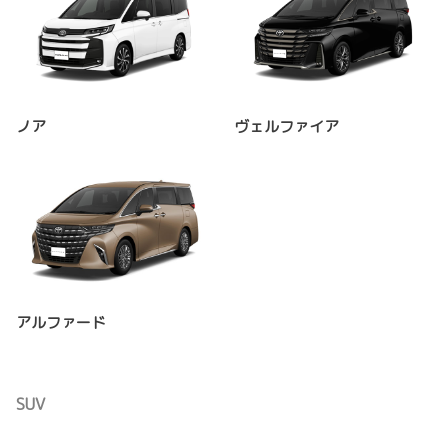
ノア
ヴェルファイア
アルファード
SUV