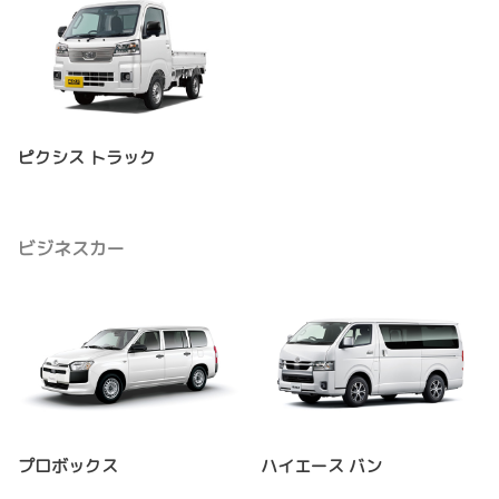
ピクシス トラック
ビジネスカー
プロボックス
ハイエース バン