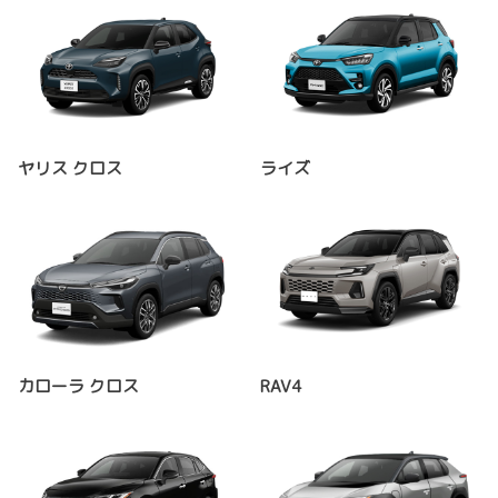
ヤリス クロス
ライズ
カローラ クロス
RAV4