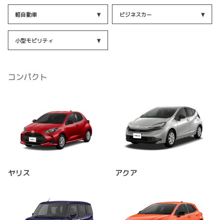
軽自動車
ビジネスカー
小型モビリティ
コンパクト
ヤリス
アクア