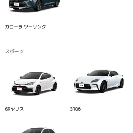
カローラ ツーリング
スポーツ
GRヤリス
GR86