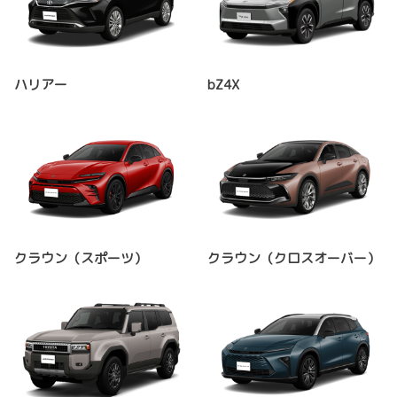
ハリアー
bZ4X
クラウン（スポーツ）
クラウン（クロスオーバー）