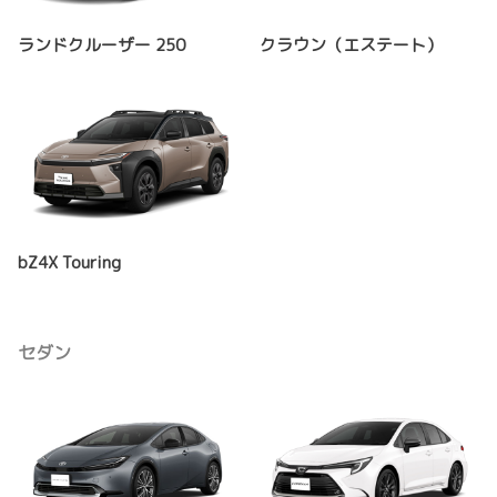
ランドクルーザー 250
クラウン（エステート）
bZ4X Touring
セダン