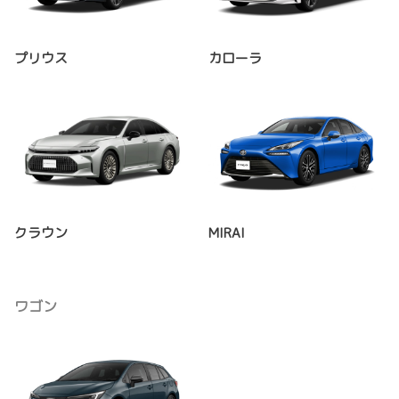
プリウス
カローラ
クラウン
MIRAI
ワゴン