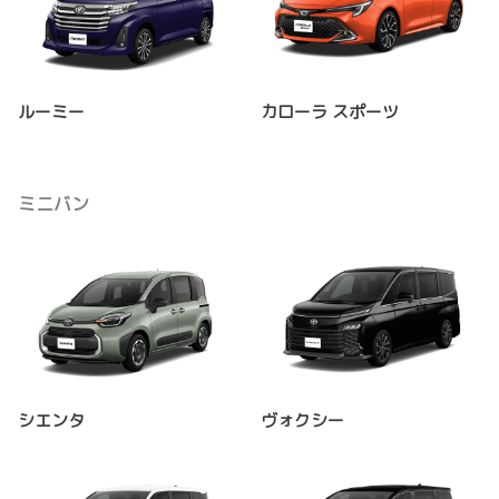
ルーミー
カローラ スポーツ
ミニバン
シエンタ
ヴォクシー