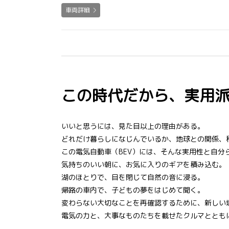
車両詳細
この時代だから、実用派
いいと思うには、見た目以上の理由がある。
どれだけ暮らしになじんでいるか、地球との関係、
この電気自動車（BEV）には、そんな実用性と自分
気持ちのいい朝に、お気に入りのギアを積み込む。
湖のほとりで、目を閉じて自然の音に浸る。
帰路の車内で、子どもの夢をはじめて聞く。
変わらない大切なことを再確認するために、新しい
電気の力と、大事なものたちを載せたクルマととも