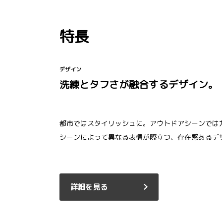
特長
デザイン
洗練とタフさが融合するデザイン。
都市ではスタイリッシュに。アウトドアシーンでは
シーンによって異なる表情が際立つ、存在感あるデ
詳細を見る