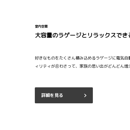
室内空間
大容量のラゲージとリラックスでき
好きなものをたくさん積み込めるラゲージに電気自動
ィリティが合わさって、家族の思い出がどんどん増
詳細を見る