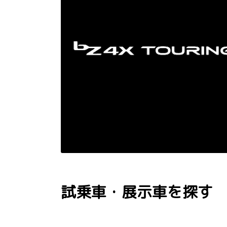
試乗車・展示車を探す