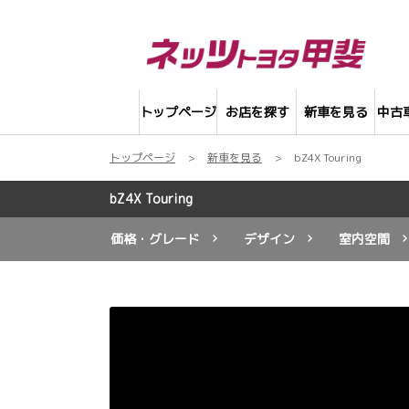
トップページ
お店を探す
新車を見る
中古
トップページ
新車を見る
bZ4X Touring
bZ4X Touring
価格・グレード
デザイン
室内空間