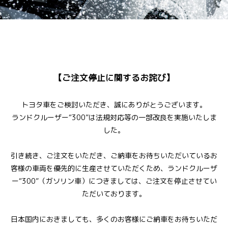
【ご注文停止に関するお詫び】
トヨタ車をご検討いただき、誠にありがとうございます。
ランドクルーザー“300”は法規対応等の一部改良を実施いたしま
した。
引き続き、ご注文をいただき、ご納車をお待ちいただいているお
客様の車両を優先的に生産させていただくため、ランドクルーザ
ー“300”（ガソリン車）につきましては、ご注文を停止させてい
ただいております。
日本国内におきましても、多くのお客様にご納車をお待ちいただ