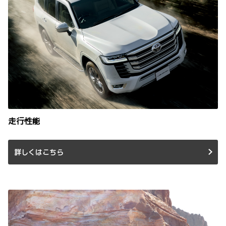
走行性能
詳しくはこちら