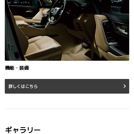
機能・装備
詳しくはこちら
ギャラリー