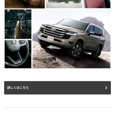
詳しくはこちら