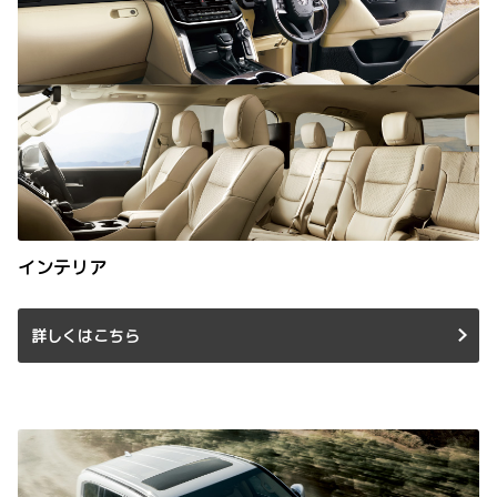
インテリア
詳しくはこちら