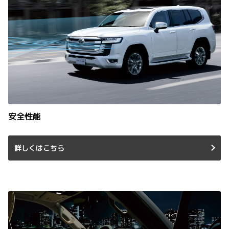
安全性能
詳しくはこちら