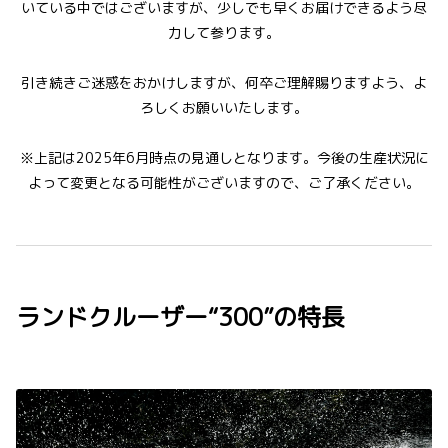
いている中ではございますが、少しでも早くお届けできるよう尽
力して参ります。
引き続きご迷惑をおかけしますが、何卒ご理解賜りますよう、よ
ろしくお願いいたします。
※上記は2025年6月時点の見通しとなります。今後の生産状況に
よって変更となる可能性がございますので、ご了承ください。
ランドクルーザー“300”の特長