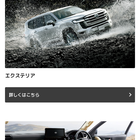
エクステリア
詳しくはこちら