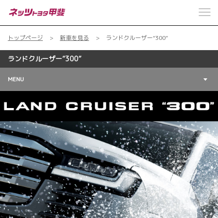
トップページ
新車を見る
ランドクルーザー“300”
ランドクルーザー“300”
MENU