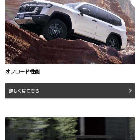
オフロード性能
詳しくはこちら