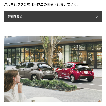
クルマとワタシを唯一無二の関係へと導いていく。
詳細を見る