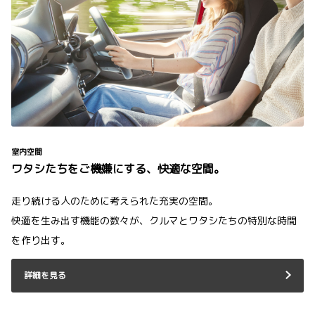
室内空間
ワタシたちをご機嫌にする、快適な空間。
走り続ける人のために考えられた充実の空間。
快適を生み出す機能の数々が、クルマとワタシたちの特別な時間
を作り出す。
詳細を見る