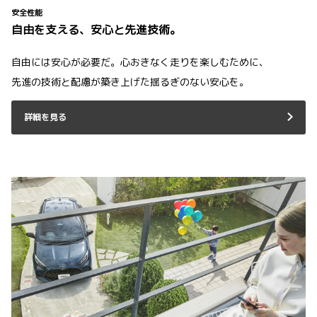
安全性能
自由を支える、安心と先進技術。
自由には安心が必要だ。心おきなく走りを楽しむために、
先進の技術と配慮が築き上げた揺るぎのない安心を。
詳細を見る