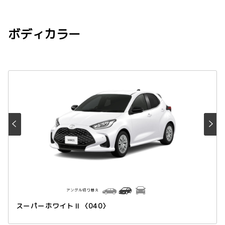
ボディカラー
アングル切り替え
スーパーホワイトⅡ〈040〉