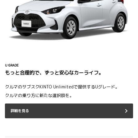
U GRADE
もっと合理的で、ずっと安心なカーライフ。
クルマのサブスクKINTO Unlimitedで提供するUグレード。
クルマの乗り方に新たな選択肢を。
詳細を見る