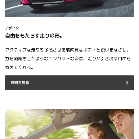
デザイン
自由をもたらす走りの形。
アクティブな走りを予感させる筋肉質なボディと鋭いまなざし。
力を凝縮させたようなコンパクトな姿は、走りが引き出す自由を
教えてくれる。
詳細を見る