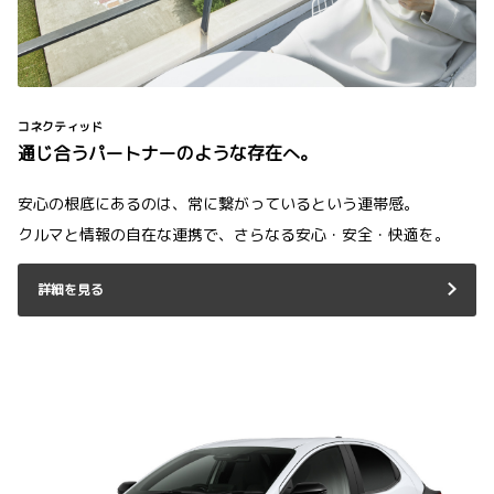
コネクティッド
通じ合うパートナーのような存在へ。
安心の根底にあるのは、常に繋がっているという連帯感。
クルマと情報の自在な連携で、さらなる安心・安全・快適を。
詳細を見る