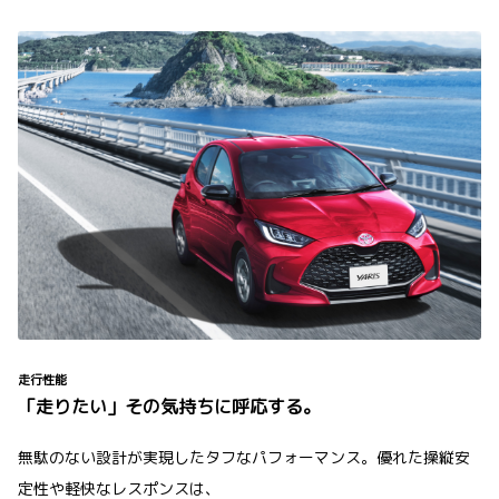
走行性能
「走りたい」その気持ちに呼応する。
無駄のない設計が実現したタフなパフォーマンス。優れた操縦安
定性や軽快なレスポンスは、