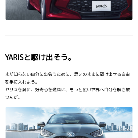
YARISと駆け出そう。
まだ知らない自分に出会うために、思いのままに駆け出せる自由
を手に入れよう。
ヤリスを翼に、好奇心を燃料に、もっと広い世界へ自分を解き放
つんだ。