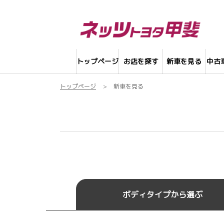
トップページ
お店を探す
新車を見る
中古
トップページ
新車を見る
新車を探す
ボディタイプから選ぶ