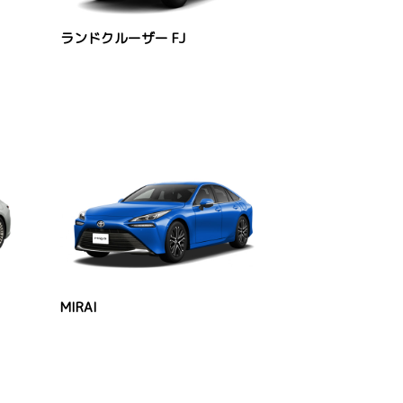
ランドクルーザー FJ
MIRAI