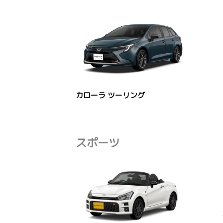
カローラ ツーリング
スポーツ