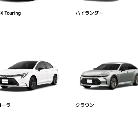
X Touring
ハイランダー
ローラ
クラウン