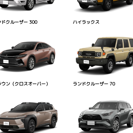
ドクルーザー 300
ハイラックス
ラウン（クロスオーバー）
ランドクルーザー 70