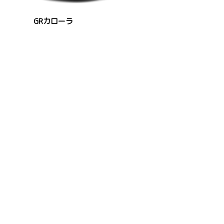
GRカローラ