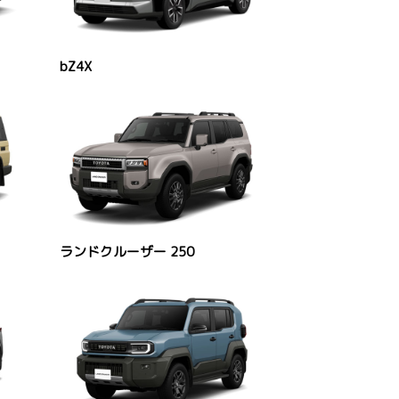
bZ4X
ランドクルーザー 250