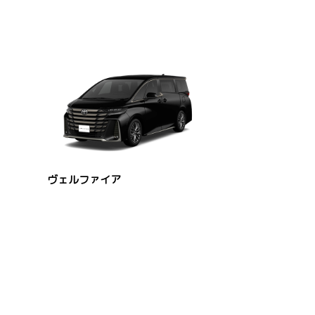
ヴェルファイア