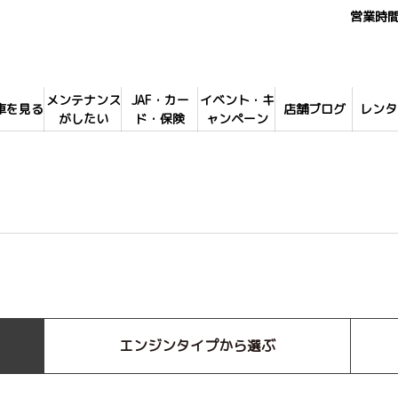
営業時間 
メンテナンス
JAF・カー
イベント・キ
車を見る
店舗ブログ
レンタ
がしたい
ド・保険
ャンペーン
エンジンタイプから選ぶ