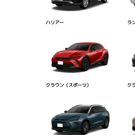
ハリアー
ラン
クラウン（スポーツ）
ク