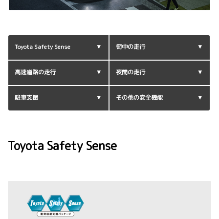
Toyota Safety Sense
街中の走行
高速道路の走行
夜間の走行
駐車支援
その他の安全機能
Toyota Safety Sense