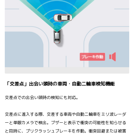
「交差点」出会い頭時の車両・自動二輪車検知機能
交差点での出会い頭時の検知にも対応。
交差点に進入する際、交差する車両や自動二輪車をミリ波レーダ
ーと単眼カメラで検出。ブザーと表示で衝突の可能性を知らせる
と同時に、プリクラッシュブレーキを作動。衝突回避または被害