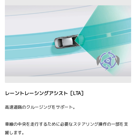
レーントレーシングアシスト［LTA］
高速道路のクルージングをサポート。
車線の中央を走行するために必要なステアリング操作の一部を支
援します。