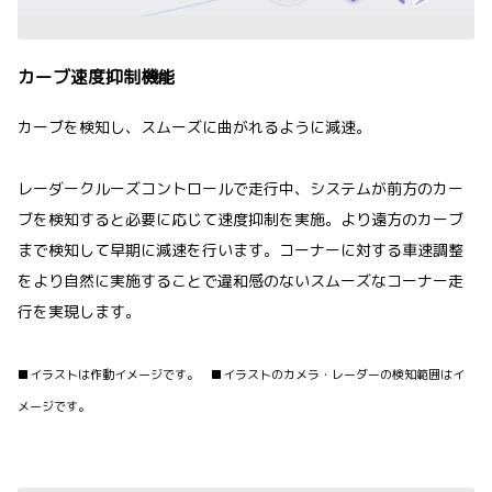
カーブ速度抑制機能
カーブを検知し、スムーズに曲がれるように減速。
レーダークルーズコントロールで走行中、システムが前方のカー
ブを検知すると必要に応じて速度抑制を実施。より遠方のカーブ
まで検知して早期に減速を行います。コーナーに対する車速調整
をより自然に実施することで違和感のないスムーズなコーナー走
行を実現します。
■イラストは作動イメージです。 ■イラストのカメラ・レーダーの検知範囲はイ
メージです。