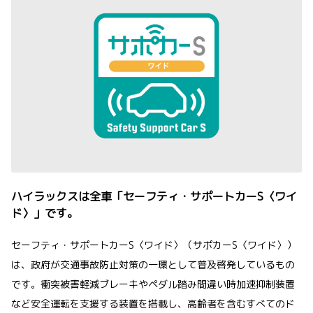
ハイラックスは全車「セーフティ・サポートカーS〈ワイ
ド〉」です。
セーフティ・サポートカーS〈ワイド〉（サポカーS〈ワイド〉）
は、政府が交通事故防止対策の一環として普及啓発しているもの
です。衝突被害軽減ブレーキやペダル踏み間違い時加速抑制装置
など安全運転を支援する装置を搭載し、高齢者を含むすべてのド