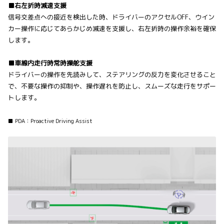
■右左折時減速支援
信号交差点への接近を検出した時、ドライバーのアクセルOFF、ウイン
カー操作に応じてあらかじめ減速を支援し、右左折時の操作余裕を確保
します。
■車線内走行時常時操舵支援
ドライバーの操作を先読みして、ステアリングの反力を変化させること
で、不要な操作の抑制や、操作遅れを防止し、スムーズな走行をサポー
トします。
■ PDA：Proactive Driving Assist