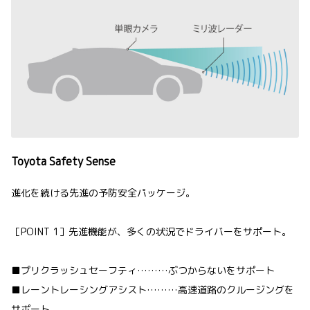
Toyota Safety Sense
進化を続ける先進の予防安全パッケージ。
［POINT 1］先進機能が、多くの状況でドライバーをサポート。
■プリクラッシュセーフティ………ぶつからないをサポート
■レーントレーシングアシスト………高速道路のクルージングを
サポート