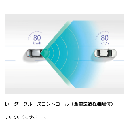
レーダークルーズコントロール（全車速追従機能付）
ついていくをサポート。