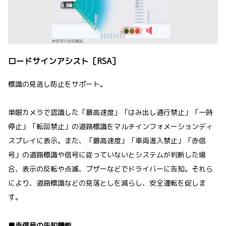
ロードサインアシスト［RSA］
標識の見逃し防止をサポート。
単眼カメラで認識した「最高速度」「はみ出し通行禁止」「一時
停止」「転回禁止」の道路標識をマルチインフォメーションディ
スプレイに表示。また、「最高速度」「車両進入禁止」「赤信
号」の道路標識や信号に従っていないとシステムが判断した場
合、表示の反転や点滅、ブザーなどでドライバーに告知。それら
により、道路標識などの見落としを減らし、安全運転を促しま
す。
■赤信号の告知機能