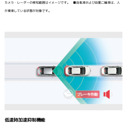
カメラ・レーダーの検知範囲はイメージです。 ■自転車および自動二輪車は、人
が乗車している状態が対象です。
低速時加速抑制機能