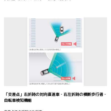
「交差点」右折時の対向直進車・右左折時の横断歩行者・
自転車検知機能