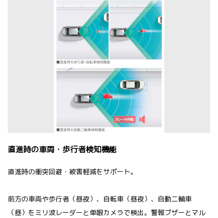
直進時の車両・歩行者検知機能
直進時の衝突回避・被害軽減をサポート。
前方の車両や歩行者（昼夜）、自転車（昼夜）、自動二輪車
（昼）をミリ波レーダーと単眼カメラで検出。警報ブザーとマル