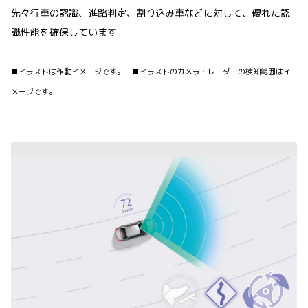
先々行車の認識、進路判定、割り込み車などに対して、優れた認
識性能を確保しています。
■イラストは作動イメージです。 ■イラストのカメラ・レーダーの検知範囲はイ
メージです。