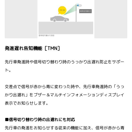
発進遅れ告知機能［TMN］
先行車発進時や信号切り替わり時のうっかり出遅れ防止をサポー
ト。
交差点で信号が赤から青に変わった時や、先行車発進時の「うっ
かり出遅れ」をブザー＆マルチインフォメーションディスプレイ
表示でお知らせします。
■信号切り替わり時の出遅れにも対応
先行車の発進をお知らせする従来の機能に加え、信号が赤から青