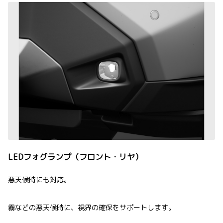
LEDフォグランプ（フロント・リヤ）
悪天候時にも対応。
霧などの悪天候時に、視界の確保をサポートします。