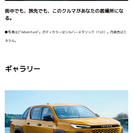
街中でも、旅先でも、このクルマがあなたの居場所にな
る。
■写真はZ“Adventure”。ボディカラーはシルバーメタリック〈1L0〉。内装色はミ
ネラル。
ギャラリー