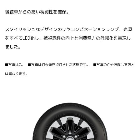
後続車からの高い視認性を確保。
スタイリッシュなデザインのリヤコンビネーションランプ。光源
をすべてLED化し、被視認性の向上と消費電力の低減化を実現し
ました。
■写真はZ。 ■写真は灯火類を点灯させた状態です。 ■写真の色や照度は実際と
は異なります。