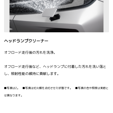
ヘッドランプクリーナー
オフロード走行後の汚れを洗浄。
オフロード走行後など、ヘッドランプに付着した汚れを洗い落と
し、照射性能の維持に貢献します。
■写真はZ。 ■写真は灯火類を点灯させた状態です。 ■写真の色や照度は実際と
は異なります。