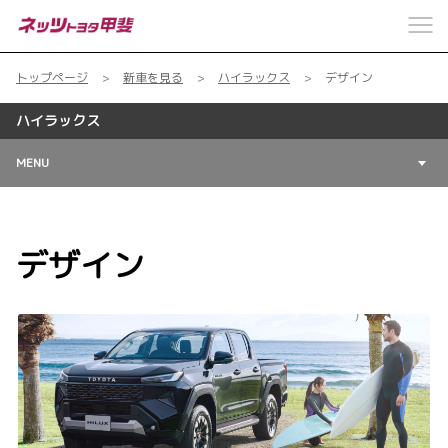
トップページ
新車を見る
ハイラックス
デザイン
ハイラックス
MENU
デザイン