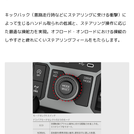
キックバック（悪路走行時などにステアリングに受ける衝撃）に
よって生じるハンドル取られの低減と、ステアリング操作に応じ
た最適な操舵力を実現。オフロード・オンロードにおける操縦の
しやすさと疲れにくいステアリングフィールをもたらします。