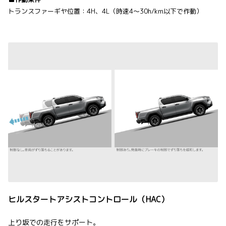
トランスファーギヤ位置：4H、4L（時速4～30h/km以下で作動）
ヒルスタートアシストコントロール（HAC）
上り坂での走行をサポート。