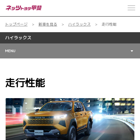
トップページ
新車を見る
ハイラックス
走行性能
ハイラックス
MENU
走行性能