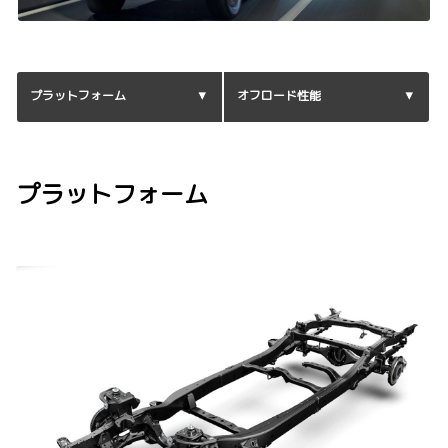
プラットフォーム
オフロード性能
プラットフォーム