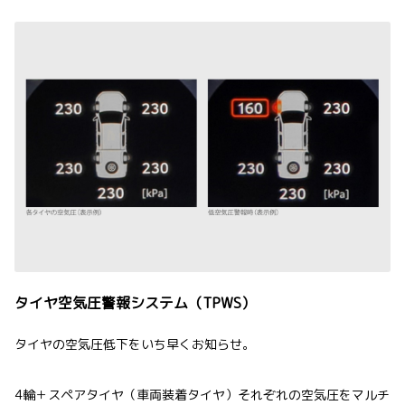
タイヤ空気圧警報システム（TPWS）
タイヤの空気圧低下をいち早くお知らせ。
4輪＋スペアタイヤ（車両装着タイヤ）それぞれの空気圧をマルチ