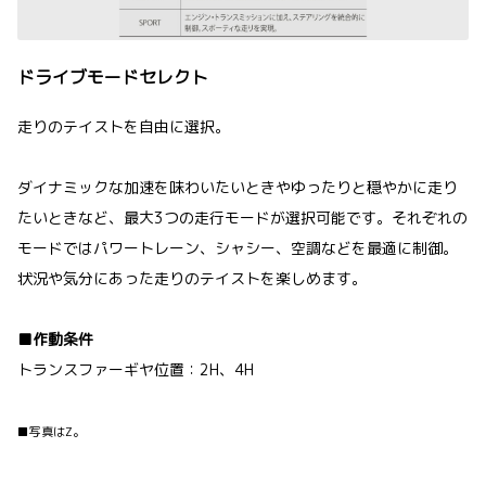
ドライブモードセレクト
走りのテイストを自由に選択。
ダイナミックな加速を味わいたいときやゆったりと穏やかに走り
たいときなど、最大3つの走行モードが選択可能です。それぞれの
モードではパワートレーン、シャシー、空調などを最適に制御。
状況や気分にあった走りのテイストを楽しめます。
■作動条件
トランスファーギヤ位置：2H、4H
■写真はZ。