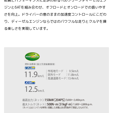
燃費とパフォーマンスに定評のある1GDクリーンディーゼルエン
ジンと6ATを組み合わせ、オフロードとオンロードでの扱いやす
さを向上。ドライバーの意のままの加速度コントロールにこだわ
り、ディーゼルエンジンならではのパワフルな走りとクルマを操
る楽しさを実現しています。