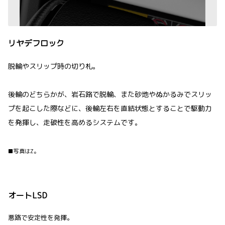
リヤデフロック
脱輪やスリップ時の切り札。
後輪のどちらかが、岩石路で脱輪、また砂地やぬかるみでスリッ
プを起こした際などに、後輪左右を直結状態とすることで駆動力
を発揮し、走破性を高めるシステムです。
■写真はZ。
オートLSD
悪路で安定性を発揮。