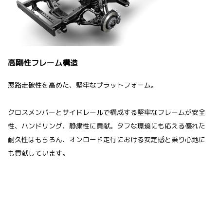
高剛性フレーム構造
悪路走破性を高めた、堅牢なプラットフォーム。
クロスメンバーとサイドレールで構成する堅牢なフレームが安全
性、ハンドリング、静粛性に貢献。タフな環境にも応える優れた
耐久性はもちろん、オンロード走行における安定感と乗り心地に
も貢献しています。