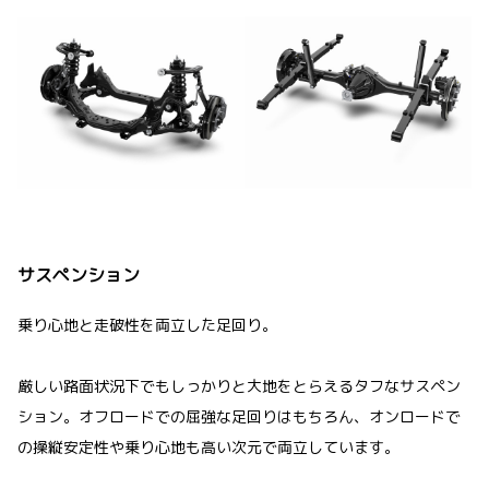
サスペンション
乗り心地と走破性を両立した足回り。
厳しい路面状況下でもしっかりと大地をとらえるタフなサスペン
ション。オフロードでの屈強な足回りはもちろん、オンロードで
の操縦安定性や乗り心地も高い次元で両立しています。