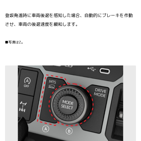
登坂発進時に車両後退を感知した場合、自動的にブレーキを作動
させ、車両の後退速度を緩和します。
■写真はZ。