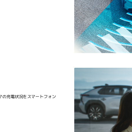
マの充電状況をスマートフォン