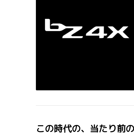
この時代の、当たり前