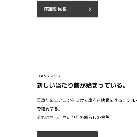
詳細を見る
コネクティッド
新しい当たり前が始まっている。
乗車前にエアコンをつけて車内を快適にする。クル
で確認する。
それはもう、当たり前の暮らしの景色。