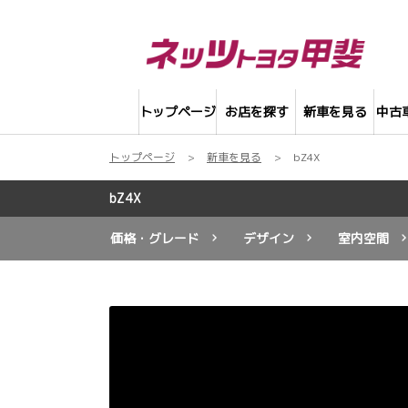
トップページ
お店を探す
新車を見る
中古
トップページ
新車を見る
bZ4X
bZ4X
価格・グレード
デザイン
室内空間