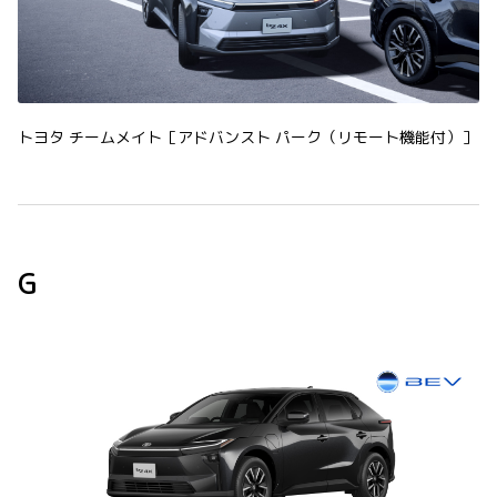
トヨタ チームメイト［アドバンスト パーク（リモート機能付）］
G