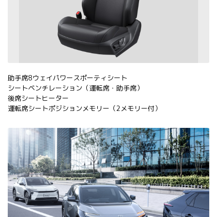
助手席8ウェイパワースポーティシート
シートベンチレーション（運転席・助手席）
後席シートヒーター
運転席シートポジションメモリー（2メモリー付）