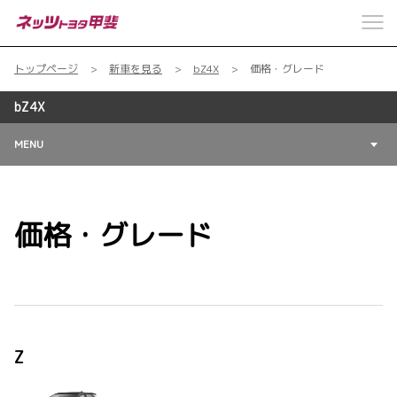
トップページ
新車を見る
bZ4X
価格・グレード
bZ4X
MENU
価格・グレード
Z