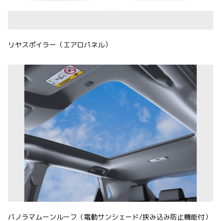
リヤスポイラー（エアロパネル）
パノラマムーンルーフ（電動サンシェード/挟み込み防止機能付）