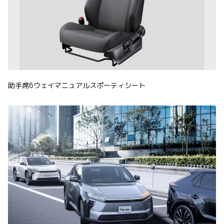
助手席6ウェイマニュアルスポーティシート