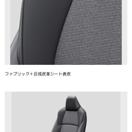
ファブリック＋合成皮革シート表皮