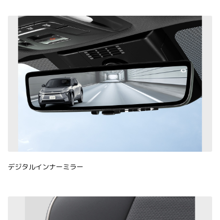
デジタルインナーミラー