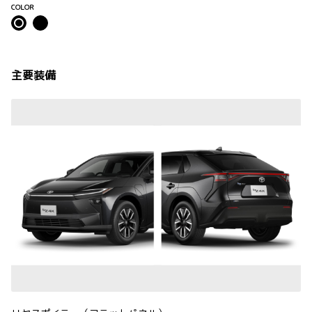
COLOR
主要装備