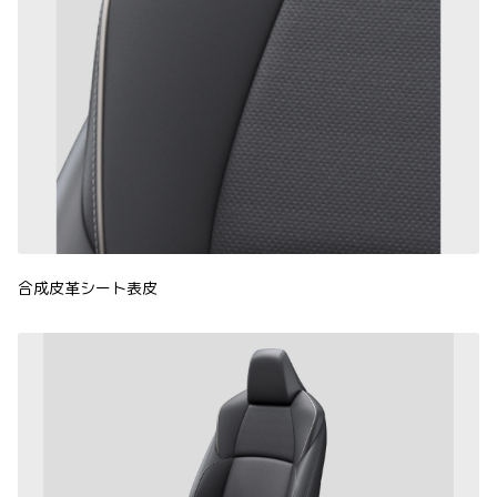
合成皮革シート表皮