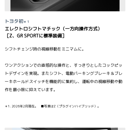
トヨタ初
＊ 1
エレクトロシフトマチック（一方向操作方式）
［Z、GR SPORTに標準装備］
シフトチェンジ時の視線移動をミニマムに。
ワンアクションでの直感的な操作と、すっきりとしたコックピッ
トデザインを実現。またシフト、電動パーキングブレーキ＆ブレ
ーキホールドスイッチを機能的に集約し、運転中の視線移動や動
作を最小限に抑えています。
＊1. 2026年2月現在。 ■写真はZ（プラグインハイブリッド）。