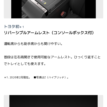
トヨタ初
＊ 1
リバーシブルアームレスト（コンソールボックス付）
運転席からも助手席からも開けやすい。
普段は左右両開きで使用可能なアームレスト。ひっくり返すこと
でトレイとしても使えます。
＊1. 2026年2月現在。 ■写真はZ（ハイブリッド）。