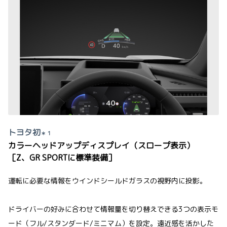
トヨタ初
＊ 1
カラーヘッドアップディスプレイ（スロープ表示）
［Z、GR SPORTに標準装備］
運転に必要な情報をウインドシールドガラスの視野内に投影。
ドライバーの好みに合わせて情報量を切り替えできる3つの表示モ
ード（フル/スタンダード/ミニマム）を設定。遠近感を活かした