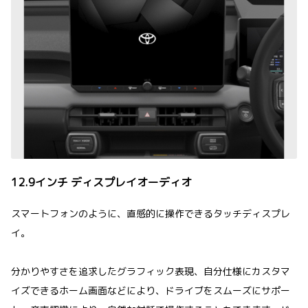
12.9インチ ディスプレイオーディオ
スマートフォンのように、直感的に操作できるタッチディスプレ
イ。
分かりやすさを追求したグラフィック表現、自分仕様にカスタマ
イズできるホーム画面などにより、ドライブをスムーズにサポー