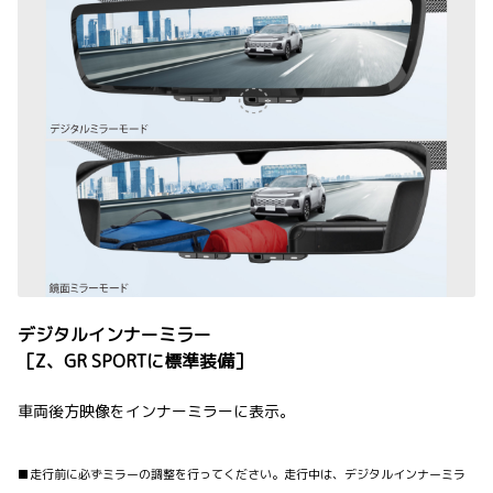
デジタルインナーミラー
［Z、GR SPORTに標準装備］
車両後方映像をインナーミラーに表示。
■走行前に必ずミラーの調整を行ってください。走行中は、デジタルインナーミラ