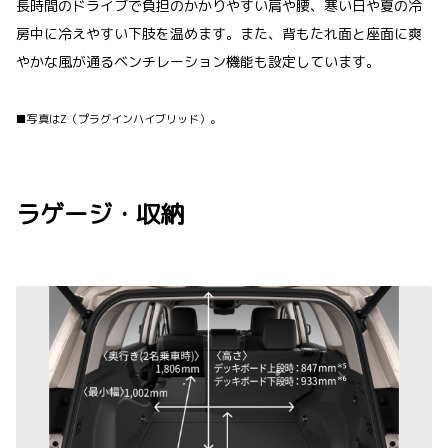
長時間のドライブで負担のかかりやすい肩や腰、寒い日や夏の冷
房中に冷えやすい下肢を温めます。また、背もたれ面と座面に爽
やかな風が通るベンチレーション機能も設定しています。
■写真はZ（プラグインハイブリッド）。
ラゲージ・収納