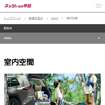
トップページ
新車を見る
RAV4
室内空間
RAV4
MENU
室内空間