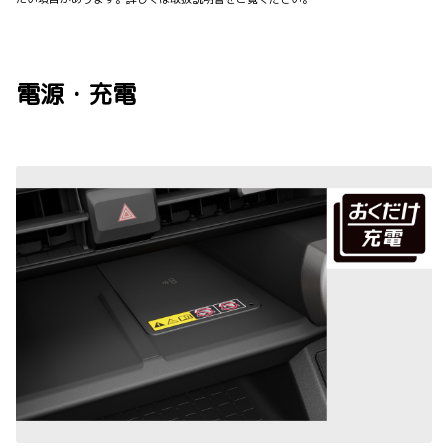
電源・充電