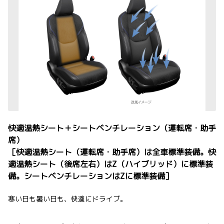
快適温熱シート＋シートベンチレーション（運転席・助手
席）
［快適温熱シート（運転席・助手席）は全車標準装備。快
適温熱シート（後席左右）はZ（ハイブリッド）に標準装
備。シートベンチレーションはZに標準装備］
寒い日も暑い日も、快適にドライブ。