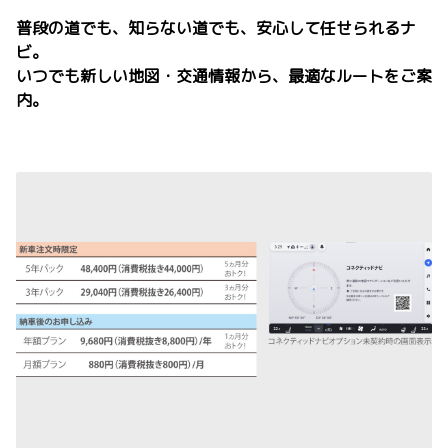
普段の道でも、知らない道でも、安心して任せられるナ
ビ。
いつでも新しい地図・交通情報から、最適なルートをご案
内。