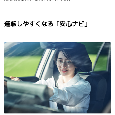
運転しやすくなる「安心ナビ」