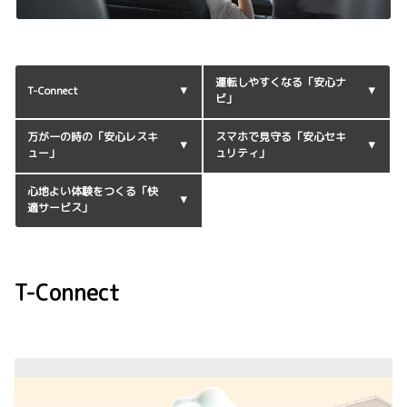
運転しやすくなる「安心ナ
T-Connect
ビ」
万が一の時の「安心レスキ
スマホで見守る「安心セキ
ュー」
ュリティ」
心地よい体験をつくる「快
適サービス」
T-Connect