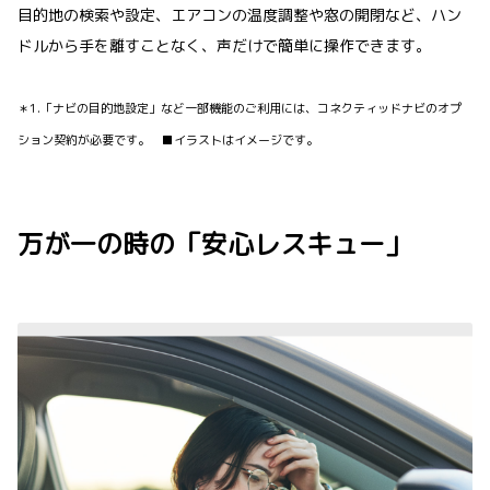
目的地の検索や設定、エアコンの温度調整や窓の開閉など、ハン
ドルから手を離すことなく、声だけで簡単に操作できます。
＊1.「ナビの目的地設定」など一部機能のご利用には、コネクティッドナビのオプ
ション契約が必要です。 ■イラストはイメージです。
万が一の時の「安心レスキュー」