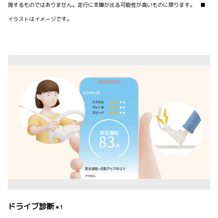
施するものではありません。走行に支障が出る可能性が高いものに限ります。 ■
イラストはイメージです。
ドライブ診断
＊1