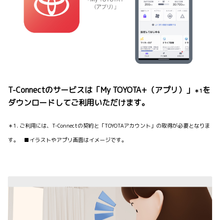
T-Connectのサービスは「My TOYOTA+（アプリ）」
を
＊1
ダウンロードしてご利用いただけます。
＊1. ご利用には、T-Connectの契約と「TOYOTAアカウント」の取得が必要となりま
す。 ■イラストやアプリ画面はイメージです。