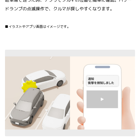
ドランプの点滅操作で、クルマが探しやすくなります。
■イラストやアプリ画面はイメージです。