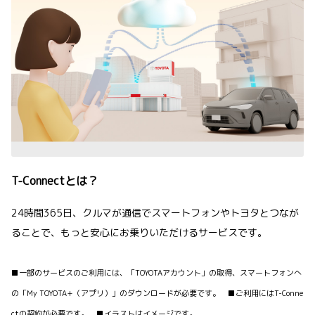
T-Connectとは？
24時間365日、クルマが通信でスマートフォンやトヨタとつなが
ることで、もっと安心にお乗りいただけるサービスです。
■一部のサービスのご利用には、「TOYOTAアカウント」の取得、スマートフォンへ
の「My TOYOTA+（アプリ）」のダウンロードが必要です。 ■ご利用にはT-Conne
ctの契約が必要です。 ■イラストはイメージです。