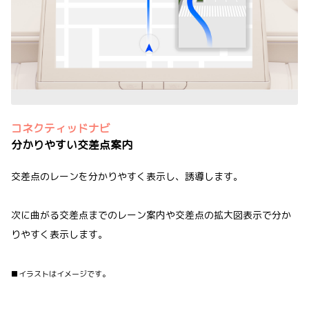
コネクティッドナビ
分かりやすい交差点案内
交差点のレーンを分かりやすく表示し、誘導します。
次に曲がる交差点までのレーン案内や交差点の拡大図表示で分か
りやすく表示します。
■イラストはイメージです。