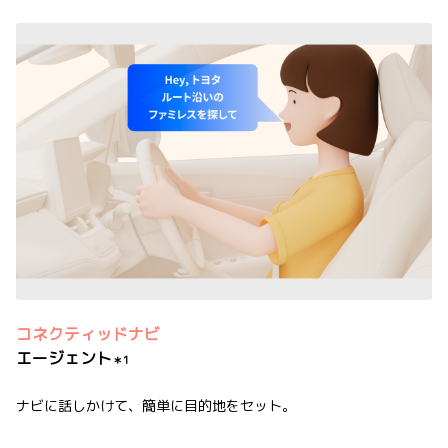
コネクティッドナビ
エージェント
＊1
ナビに話しかけて、簡単に目的地をセット。