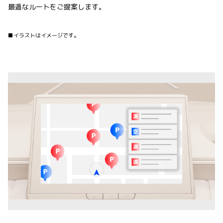
最適なルートをご提案します。
■イラストはイメージです。