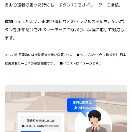
あおり運転で困った時にも、ボタン1つでオペレーターに接続。
体調不良に加えて、あおり運転などのトラブルの時にも、SOSボ
タンを押すだけでオペレーターにつながり、状況に応じて対応し
ます。
＊1. ご利用開始には手動保守点検が必要です。 ■ヘルプネット® は株式会社 日本
緊急通報サービスの登録商標です。 ■イラストはイメージです。