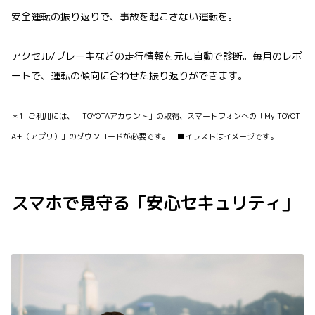
安全運転の振り返りで、事故を起こさない運転を。
アクセル/ブレーキなどの走行情報を元に自動で診断。毎月のレポ
ートで、運転の傾向に合わせた振り返りができます。
＊1. ご利用には、「TOYOTAアカウント」の取得、スマートフォンへの「My TOYOT
A+（アプリ）」のダウンロードが必要です。 ■イラストはイメージです。
スマホで見守る「安心セキュリティ」