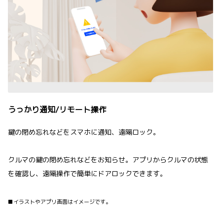
うっかり通知/リモート操作
鍵の閉め忘れなどをスマホに通知、遠隔ロック。
クルマの鍵の閉め忘れなどをお知らせ。アプリからクルマの状態
を確認し、遠隔操作で簡単にドアロックできます。
■イラストやアプリ画面はイメージです。