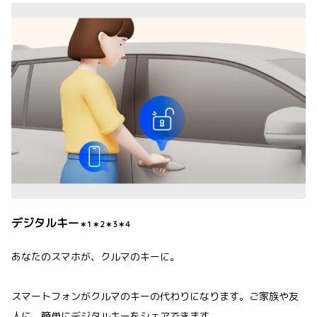
デジタルキー
＊1＊2＊3＊4
あなたのスマホが、クルマのキーに。
スマートフォンがクルマのキーの代わりになります。ご家族や友
人に、簡単にデジタルキーをシェアできます。