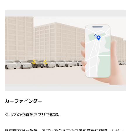
カーファインダー
クルマの位置をアプリで確認。
駐車場で迷った時、アプリでクルマの位置を簡単に確認。ハザー