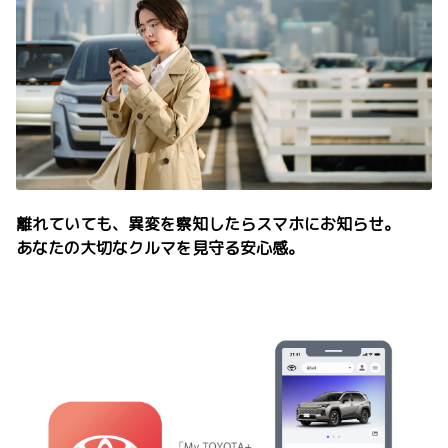
離れていても、異変を察知したらスマホにお知らせ。
あなたの大切なクルマを見守る安心感。