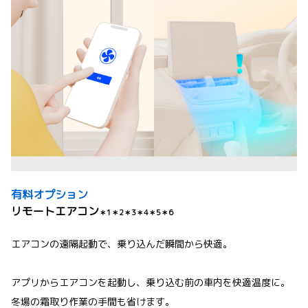
有料オプション
リモートエアコン
＊1＊2＊3＊4＊5＊6
エアコンの遠隔起動で、乗り込んだ瞬間から快適。
アプリからエアコンを起動し、乗り込む前の車内を快適温度に。
冬場の霜取り作業の手間も省けます。