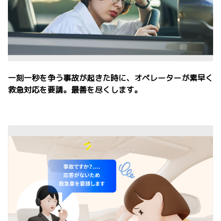
一刻一秒を争う事故が起きた時に、オペレーターが素早く
救急対応を要請。最善を尽くします。