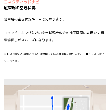
コネクティッドナビ
駐車場の空き状況
駐車場の空き状況が一目で分かります。
コインパーキングなどの空き状況や料金を地図画面に表示
。駐
＊1
車場探しがスムーズになります。
＊1. 空き状況が確認できるのは提携している駐車場に限ります。 ■イラストはイ
メージです。