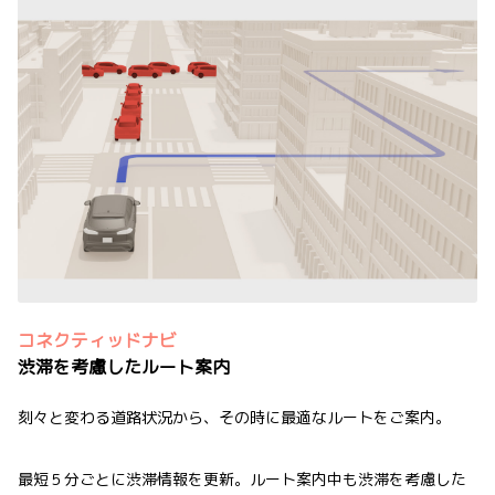
コネクティッドナビ
渋滞を考慮したルート案内
刻々と変わる道路状況から、その時に最適なルートをご案内。
最短５分ごとに渋滞情報を更新。ルート案内中も渋滞を考慮した