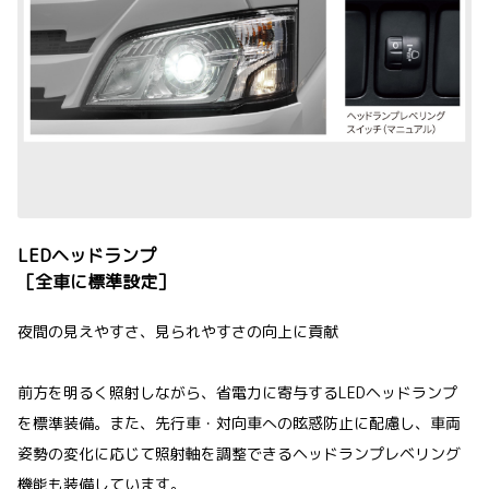
LEDヘッドランプ
［全車に標準設定］
夜間の見えやすさ、見られやすさの向上に貢献
前方を明るく照射しながら、省電力に寄与するLEDヘッドランプ
を標準装備。また、先行車・対向車への眩惑防止に配慮し、車両
姿勢の変化に応じて照射軸を調整できるヘッドランプレベリング
機能も装備しています。