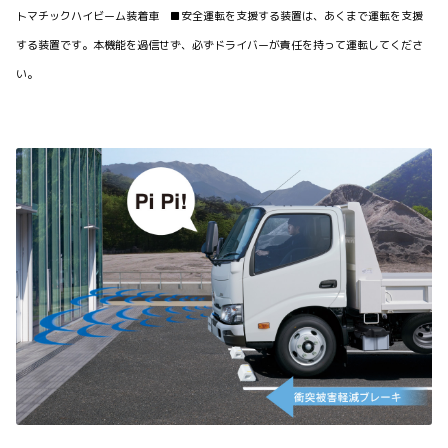
トマチックハイビーム装着車 ■安全運転を支援する装置は、あくまで運転を支援
する装置です。本機能を過信せず、必ずドライバーが責任を持って運転してくださ
い。