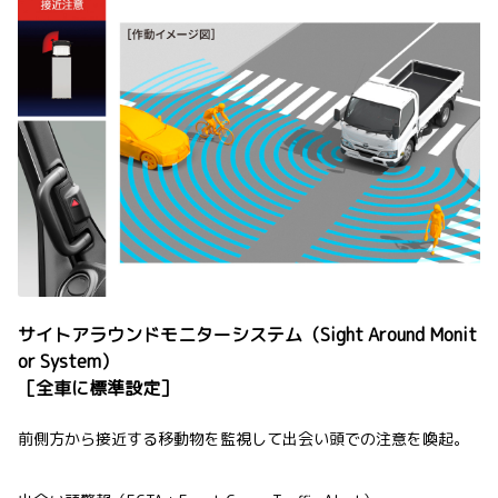
サイトアラウンドモニターシステム（Sight Around Monit
or System）
［全車に標準設定］
前側方から接近する移動物を監視して出会い頭での注意を喚起。