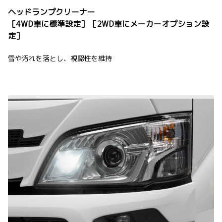
ヘッドランプクリーナー
［4WD車に標準設定］［2WD車にメーカーオプション設
定］
雪や汚れを落とし、視認性を維持