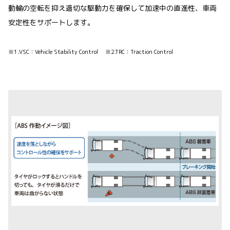
動輪の空転を抑え適切な駆動力を確保して加速中の直進性、車両
安定性をサポートします。
※1.VSC：Vehicle Stability Control ※2.TRC：Traction Control