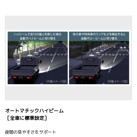
オートマチックハイビーム
［全車に標準設定］
夜間の見やすさをサポート