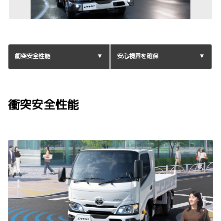
衝突安全性能
安心視界を確保
衝突安全性能