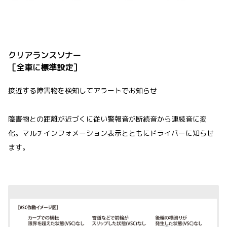
クリアランスソナー
［全車に標準設定］
接近する障害物を検知してアラートでお知らせ
障害物との距離が近づくに従い警報音が断続音から連続音に変
化。マルチインフォメーション表示とともにドライバーに知らせ
ます。