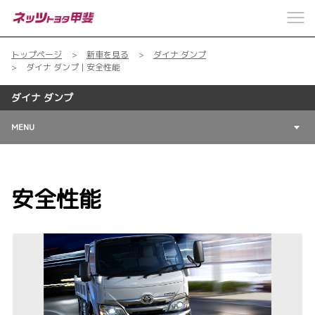
トップページ
新車を見る
ダイナ ダンプ
ダイナ ダンプ | 安全性能
ダイナ ダンプ
MENU
安全性能