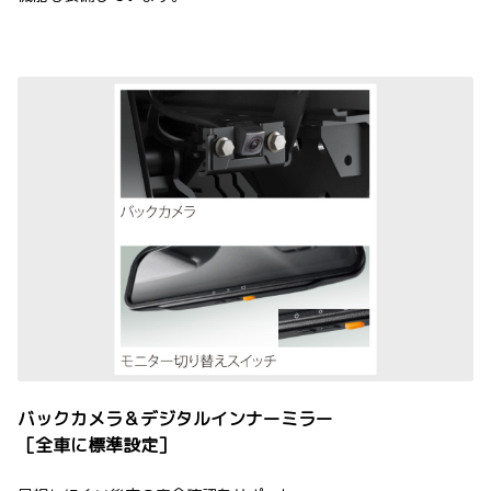
バックカメラ＆デジタルインナーミラー
［全車に標準設定］