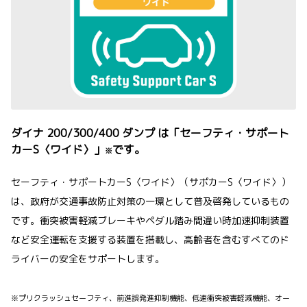
ダイナ 200/300/400 ダンプ は「セーフティ・サポート
カーS〈ワイド〉」
です。
※
セーフティ・サポートカーS〈ワイド〉（サポカーS〈ワイド〉）
は、政府が交通事故防止対策の一環として普及啓発しているもの
です。衝突被害軽減ブレーキやペダル踏み間違い時加速抑制装置
など安全運転を支援する装置を搭載し、高齢者を含むすべてのド
ライバーの安全をサポートします。
※プリクラッシュセーフティ、前進誤発進抑制機能、低速衝突被害軽減機能、オー