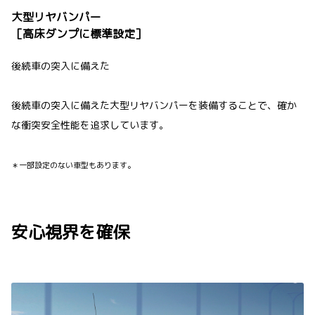
大型リヤバンパー
［高床ダンプに標準設定］
後続車の突入に備えた
後続車の突入に備えた大型リヤバンパーを装備することで、確か
な衝突安全性能を追求しています。
＊一部設定のない車型もあります。
安心視界を確保