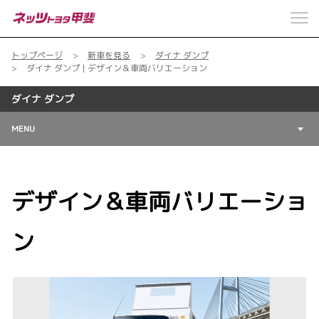
トップページ
新車を見る
ダイナ ダンプ
ダイナ ダンプ | デザイン＆車両バリエーション
ダイナ ダンプ
MENU
デザイン＆車両バリエーショ
ン