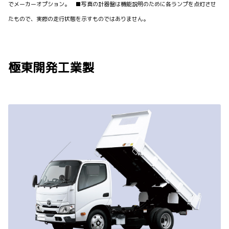
でメーカーオプション。 ■写真の計器盤は機能説明のために各ランプを点灯させ
たもので、実際の走行状態を示すものではありません。
極東開発工業製