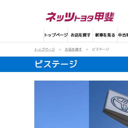
トップページ
お店を探す
新車を見る
中古
トップページ
お店を探す
ビステージ
ビステージ