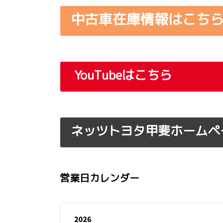
中古車在庫情報はこち
YouTube
はこちら
ネッツトヨタ甲斐ホームペ
営業日カレンダー