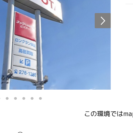
この環境ではma