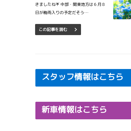
きましたね☔ 中部・関東地方は６月８
日が梅雨入りの予定だそう…
この記事を読む
スタッフ情報はこちら
新車情報はこちら