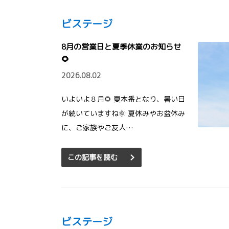
ビステージ
8月の営業日と夏季休業のお知らせ
🌻
2026.08.02
いよいよ８月🌻 夏本番となり、暑い日
が続いていますね🌞 夏休みやお盆休み
に、ご家族やご友人…
この記事を読む
ビステージ