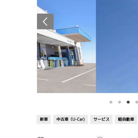
新車
中古車（U-Car)
サービス
軽自動車