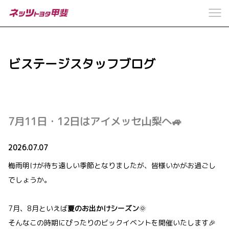
ビステージスタッフブログ
7月11日・12日はアイメッセ山梨へ🚙
2026.07.07
梅雨明けが待ち遠しい季節となりましたが、皆様いかがお過ごし
でしょうか。
7月、8月といえば
夏のお出かけシーズン
🌞
そんなこの時期にぴったりのビックイベントを開催いたします🎉