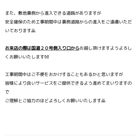
また、敷地裏側から進入できる道路がありますが
安全確保のため工事期間中は裏側道路からの進入をご遠慮いただ
いております🙇
お来店の際は国道２０号側入り口から
お越し頂けますようよろし
くお願いいたします👐
工事期間中はご不便をおかけすることもあるかと思いますが
皆様により良いサービスをご提供できるよう進めてまいりますの
で
ご理解とご協力のほどよろしくお願いいたします🙇