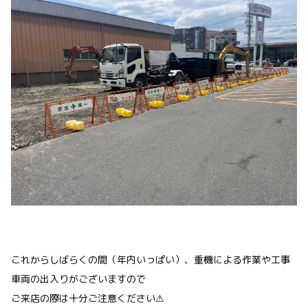
これからしばらくの間（年内いっぱい）、重機による作業や工事
車両の出入りがございますので
ご来店の際は十分ご注意ください⚠