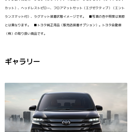
カット）、ヘッドレストピロー、フロアマットセット（エグゼクティブ）（エント
ランスマット付）、ラグマット装着状態イメージです。 ■写真の色や照度は実際
とは異なります。 ■トヨタ純正用品（販売店装着オプション）。トヨタ自動車
（株）の取り扱い商品です。
ギャラリー