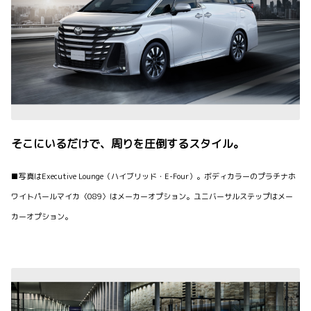
そこにいるだけで、周りを圧倒するスタイル。
■写真はExecutive Lounge（ハイブリッド・E-Four）。ボディカラーのプラチナホ
ワイトパールマイカ〈089〉はメーカーオプション。ユニバーサルステップはメー
カーオプション。