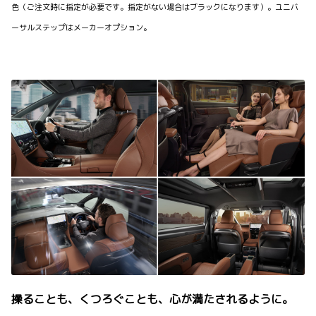
色（ご注文時に指定が必要です。指定がない場合はブラックになります）。ユニバ
ーサルステップはメーカーオプション。
操ることも、くつろぐことも、心が満たされるように。