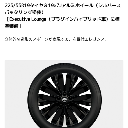
225/55R19タイヤ＆19×7Jアルミホイール（シルバース
パッタリング塗装）
［Executive Lounge（プラグインハイブリッド車）に標
準装備］
立体的な造形のスポークが表現する、次世代エレガンス。