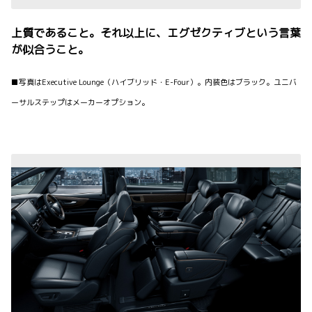
上質であること。それ以上に、エグゼクティブという言葉
が似合うこと。
■写真はExecutive Lounge（ハイブリッド・E-Four）。内装色はブラック。ユニバ
ーサルステップはメーカーオプション。