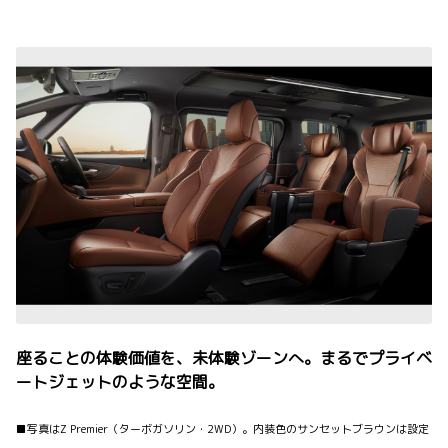
座ることの体験価値を、未体験ゾーンへ。まるでプライベ
ートジェットのような空間。
■写真はZ Premier（ターボガソリン・2WD）。内装色のサンセットブラウンは設定