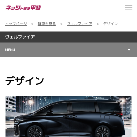
トップページ
新車を見る
ヴェルファイア
デザイン
ヴェルファイア
MENU
デザイン