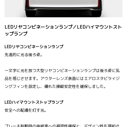
LEDリヤコンビネーションランプ／LEDハイマウントスト
ップランプ
LEDリヤコンビネーションランプ
先進的に光る後ろ姿。
一文字に光を放つ大型リヤコンビネーションランプは後ろ姿に気
品を感じさせます。アウターレンズ表面にはエアロスタビライジ
ングフィンを設定し、優れた操縦安定性を確保しました。
LEDハイマウントストップランプ
安全への配慮を灯す光。
ブレーキ制動時の後続車への視認性確保と、デザイン性を調和さ