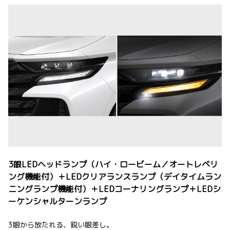
3眼LEDヘッドランプ（ハイ・ロービーム／オートレベリ
ング機能付）＋LEDクリアランスランプ（デイタイムラン
ニングランプ機能付）＋LEDコーナリングランプ＋LEDシ
ーケンシャルターンランプ
3眼から放たれる、鋭い眼差し。