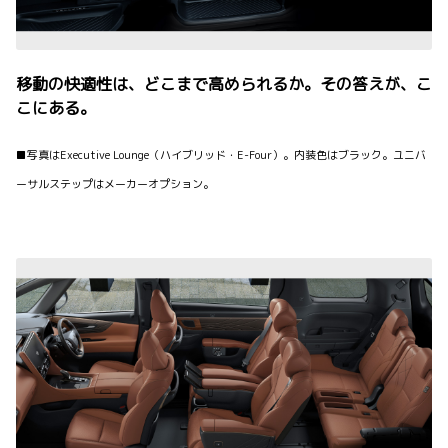
移動の快適性は、どこまで高められるか。その答えが、こ
こにある。
■写真はExecutive Lounge（ハイブリッド・E-Four）。内装色はブラック。ユニバ
ーサルステップはメーカーオプション。