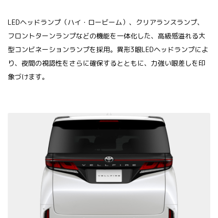
LEDヘッドランプ（ハイ・ロービーム）、クリアランスランプ、
フロントターンランプなどの機能を一体化した、高級感溢れる大
型コンビネーションランプを採用。異形3眼LEDヘッドランプによ
り、夜間の視認性をさらに確保するとともに、力強い眼差しを印
象づけます。