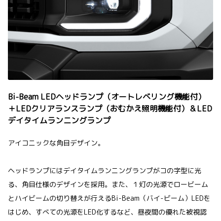
Bi-Beam LEDヘッドランプ（オートレベリング機能付）
＋LEDクリアランスランプ（おむかえ照明機能付）＆LED
デイタイムランニングランプ
アイコニックな角目デザイン。
ヘッドランプにはデイタイムランニングランプがコの字型に光
る、角目仕様のデザインを採用。また、１灯の光源でロービーム
とハイビームの切り替えが行えるBi-Beam（バイ-ビーム）LEDを
はじめ、すべての光源をLED化するなど、昼夜間の優れた被視認