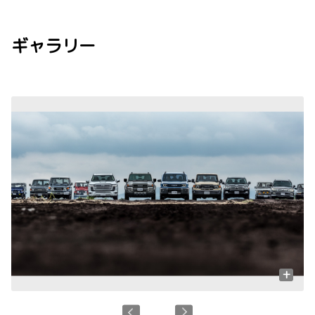
ギャラリー
+