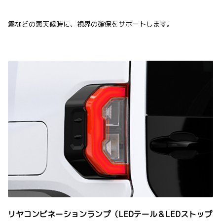
霧などの悪天候時に、視界の確保をサポートします。
リヤコンビネーションランプ（LEDテール＆LEDストップ