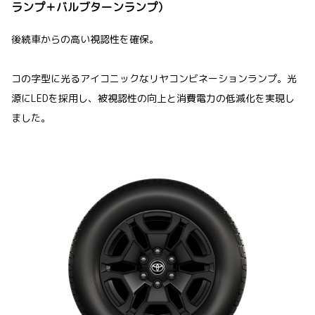
ランプ＋バルブターンランプ）
後続車からの高い視認性を確保。
コの字型に光るアイコニックなリヤコンビネーションランプ。光
源にLEDを採用し、被視認性の向上と消費電力の低減化を実現し
ました。