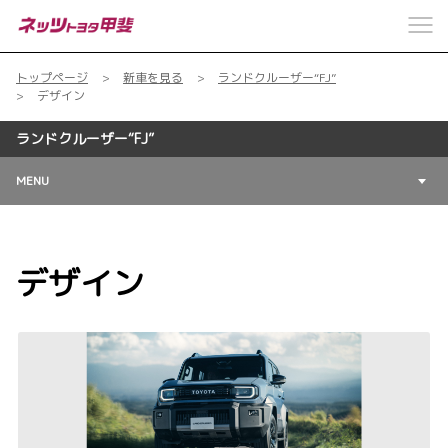
トップページ
新車を見る
ランドクルーザー“FJ”
デザイン
ランドクルーザー“FJ”
MENU
デザイン