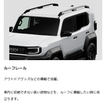
ルーフレール
アウトドアグッズなどの積載で活躍。
車内に収納できない長い荷物などを、ルーフに積載したい時に役
立ちます。