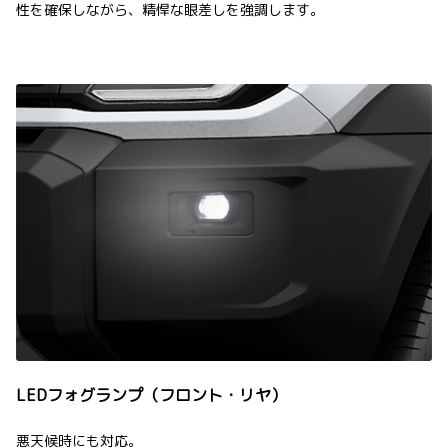
性を確保しながら、精悍な眼差しを強調します。
LEDフォグランプ（フロント・リヤ）
悪天候時にも対応。