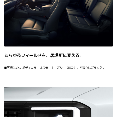
あらゆるフィールドを、居場所に変える。
■写真はVX。ボディカラーはスモーキーブルー〈8X0〉。内装色はブラック。