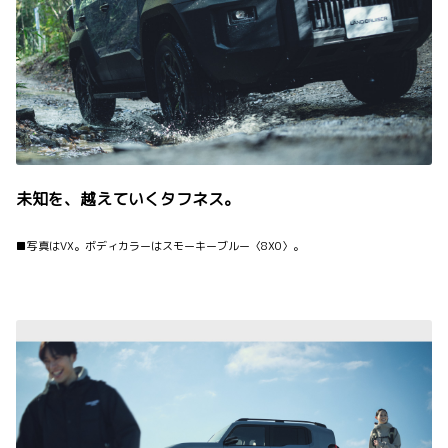
未知を、越えていくタフネス。
■写真はVX。ボディカラーはスモーキーブルー〈8X0〉。