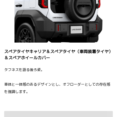
スペアタイヤキャリア＆スペアタイヤ（車両装着タイヤ）
＆スペアホイールカバー
タフネスを語る後ろ姿。
車体と一体感のあるデザインとし、オフローダーとしての存在感
を強調します。