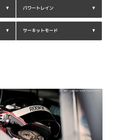
パワートレイン
サーキットモード