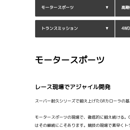
モータースポーツ
高剛
トランスミッション
4W
モータースポーツ
レース現場でアジャイル開発
スーパー耐久シリーズで鍛え上げたGRカローラの基
モータースポーツの現場で、徹底的に鍛え続ける。
はその継続にこそあります。競技の現場で素早くト