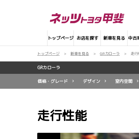
トップページ
お店を探す
新車を見る
中古
トップページ
新車を見る
GRカローラ
走行
GRカローラ
価格・グレード
デザイン
室内空間
走行性能