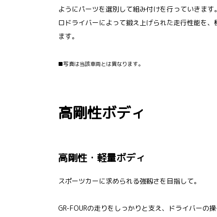
ようにパーツを選別して組み付けを行っていきます
ロドライバーによって鍛え上げられた走行性能を、
ます。
■写真は当該車両とは異なります。
高剛性ボディ
高剛性・軽量ボディ
スポーツカーに求められる強靱さを目指して。
GR-FOURの走りをしっかりと支え、ドライバーの