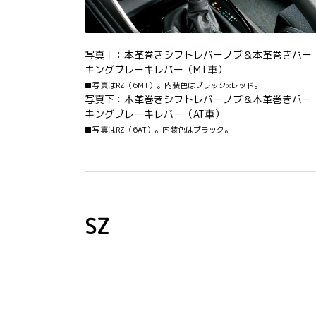
写真上：本革巻きシフトレバーノブ＆本革巻きパー
キングブレーキレバー（MT車）
■写真はRZ（6MT）。内装色はブラック×レッド。
写真下：本革巻きシフトレバーノブ＆本革巻きパー
キングブレーキレバー（AT車）
■写真はRZ（6AT）。内装色はブラック。
SZ