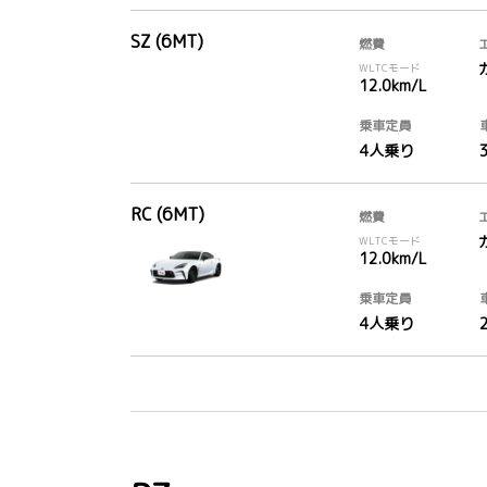
SZ (6MT)
燃費
WLTCモード
12.0km/L
乗車定員
4人乗り
RC (6MT)
燃費
WLTCモード
12.0km/L
乗車定員
4人乗り