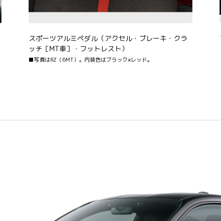
スポーツアルミペダル（アクセル・ブレーキ・クラ
ッチ［MT車］・フットレスト）
■写真はRZ（6MT）。内装色はブラック×レッド。