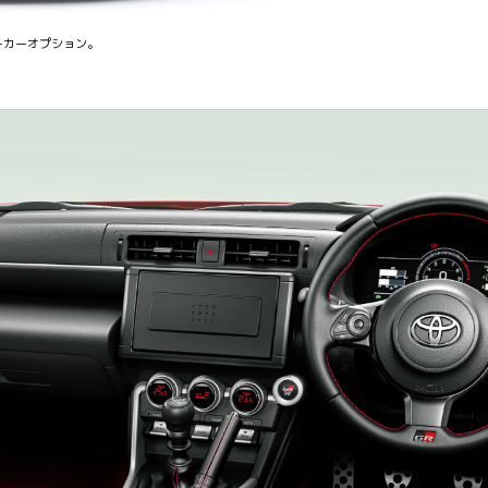
ーカーオプション。