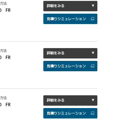
方法
詳細をみる
D FR
見積りシミュレーション
方法
詳細をみる
D FR
見積りシミュレーション
方法
詳細をみる
D FR
見積りシミュレーション