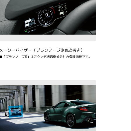
メーターバイザー（ブランノーブ®表皮巻き）
■「ブランノーブ®」はアウンデ紡織株式会社の登録商標です。