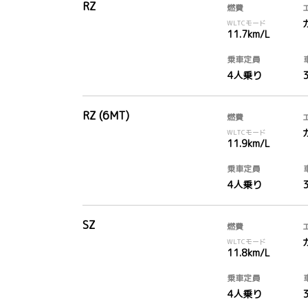
RZ
燃費
WLTCモード
11.7km/L
乗車定員
4人乗り
RZ (6MT)
燃費
WLTCモード
11.9km/L
乗車定員
4人乗り
SZ
燃費
WLTCモード
11.8km/L
乗車定員
4人乗り