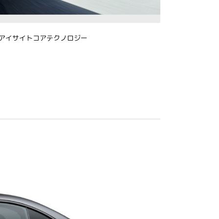
アイサイトコアテクノロジー