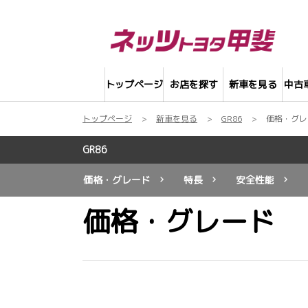
トップページ
お店を探す
新車を見る
中古
トップページ
新車を見る
GR86
価格・グレ
GR86
価格・グレード
特長
安全性能
価格・グレード