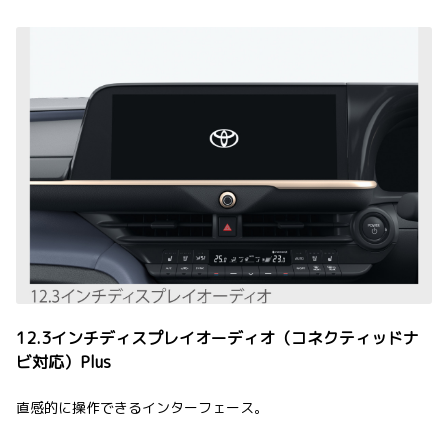
12.3インチディスプレイオーディオ（コネクティッドナ
ビ対応）Plus
直感的に操作できるインターフェース。