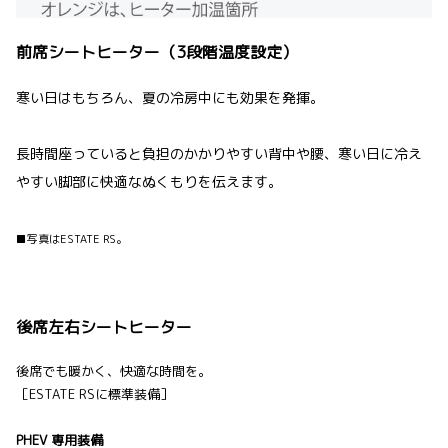
前席シートヒーター（3段階温度設定）
寒い日はもちろん、夏の冷房中にも効果を発揮。
長時間座っていると負担のかかりやすい背中や腰、寒い日に冷え
やすい脚部に快適なぬくもりを伝えます。
■写真はESTATE RS。
後席左右シートヒーター
後席でも暖かく、快適な時間を。
［ESTATE RSに標準装備］
PHEV 専用装備