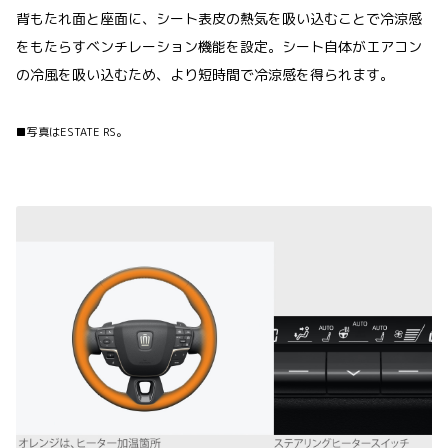
背もたれ面と座面に、シート表皮の熱気を吸い込むことで冷涼感
をもたらすベンチレーション機能を設定。シート自体がエアコン
の冷風を吸い込むため、より短時間で冷涼感を得られます。
■写真はESTATE RS。