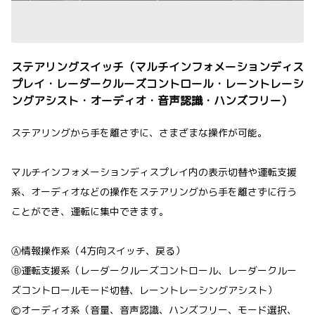
ステアリングスイッチ（マルチインフォメーションディス
プレイ・レーダークルーズコントロール・レーントレーシ
ングアシスト・オーディオ・音声認識・ハンズフリー）
ステアリングから手を離さずに、さまざまな操作が可能。
マルチインフォメーションディスプレイ内の表示切替や運転支援
系、オーディオなどの操作をステアリングから手を離さずに行う
ことができ、運転に集中できます。
Ⓐ情報操作系（4方向スイッチ、戻る）
Ⓑ運転支援系（レーダークルーズコントロール、レーダークルー
ズコントロールモード切替、レーントレーシングアシスト）
Ⓒオーディオ系（音量、音声認識、ハンズフリー、モード選択、