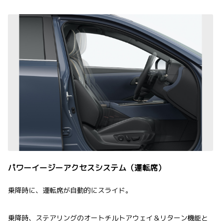
パワーイージーアクセスシステム（運転席）
乗降時に、運転席が自動的にスライド。
乗降時、ステアリングのオートチルトアウェイ＆リターン機能と