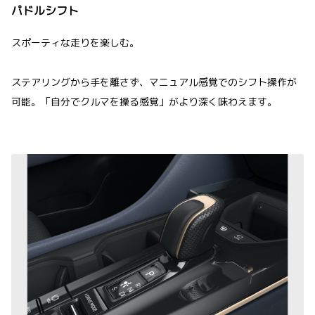
パドルシフト
スポーティな走りを楽しむ。
ステアリングから手を離さず、マニュアル感覚でのシフト操作が
可能。「自分でクルマを操る感覚」がより深く味わえます。