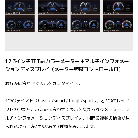
12.3インチTFT
カラーメーター＋マルチインフォメー
＊1
ションディスプレイ（メーター照度コントロール付）
お好みに合わせて表示をカスタマイズ。
4つのテイスト（Casual/Smart/Tough/Sporty）と3つのレイア
ウトの中から、お好みに合わせて表示を変えられるメーター。マ
ルチインフォメーションディスプレイは、同時に複数の情報が見
られるよう、左/中央/右の3種類を表示します。