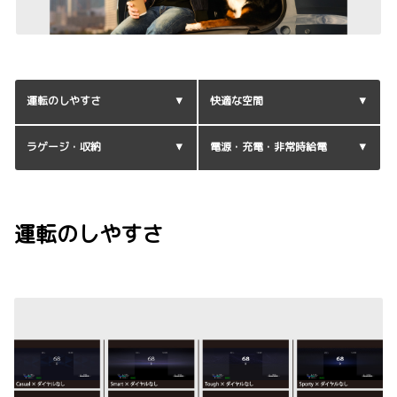
運転のしやすさ
快適な空間
ラゲージ・収納
電源・充電・非常時給電
運転のしやすさ