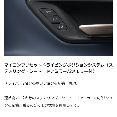
マイコンプリセットドライビングポジションシステム（ス
テアリング・シート・ドアミラー/2メモリー付）
ドライバー2名分のポジションを記憶・再現。
運転席に、2名分のステアリング、シート、ドアミラーのポジショ
ンを記憶。乗るたびにその状態を再現します。