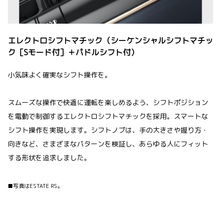
エレクトロシフトマチック（シーケンシャルシフトマチッ
ク［Sモード付］＋パドルシフト付）
小気味よく確実なシフト操作を。
スムーズな操作で快適に運転を楽しめるよう、シフトポジション
を電動で制御するエレクトロシフトマチックを採用。スマートな
シフト操作を実現します。シフトノブは、手の大きさや握り方・
向きなど、さまざまなパターンを検証し、あらゆる人にフィット
する形状を追求しました。
■写真はESTATE RS。