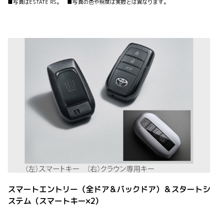
■写真はESTATE RS。 ■写真の色や照度は実際とは異なります。
スマートエントリー（全ドア＆バックドア）＆スタートシ
ステム（スマートキー×2）