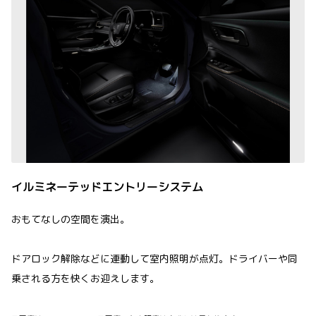
イルミネーテッドエントリーシステム
おもてなしの空間を演出。
ドアロック解除などに連動して室内照明が点灯。ドライバーや同
乗される方を快くお迎えします。