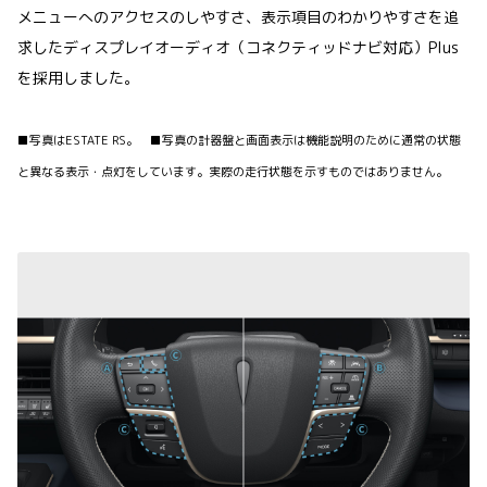
メニューへのアクセスのしやすさ、表示項目のわかりやすさを追
求したディスプレイオーディオ（コネクティッドナビ対応）Plus
を採用しました。
■写真はESTATE RS。 ■写真の計器盤と画面表示は機能説明のために通常の状態
と異なる表示・点灯をしています。実際の走行状態を示すものではありません。