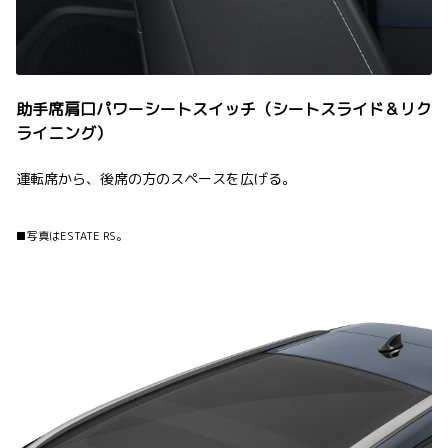
助手席肩口パワーシートスイッチ（シートスライド＆リク
ライニング）
運転席から、後席の方のスペースを広げる。
■写真はESTATE RS。