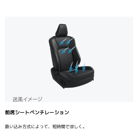
前席シートベンチレーション
吸い込み方式によって、短時間で涼しく。