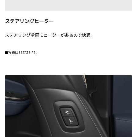
ステアリングヒーター
ステアリング全周にヒーターがあるので快適。
■写真はESTATE RS。