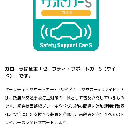
カローラは全車「セーフティ・サポートカーS〈ワイ
ド〉」です。
セーフティ・サポートカーS〈ワイド〉（サポカーS〈ワイド〉）
は、政府が交通事故防止対策の一環として普及啓発しているもの
です。衝突被害軽減ブレーキやペダル踏み間違い時加速抑制装置
など安全運転を支援する装置を搭載し、高齢者を含むすべてのド
ライバーの安全をサポートします。