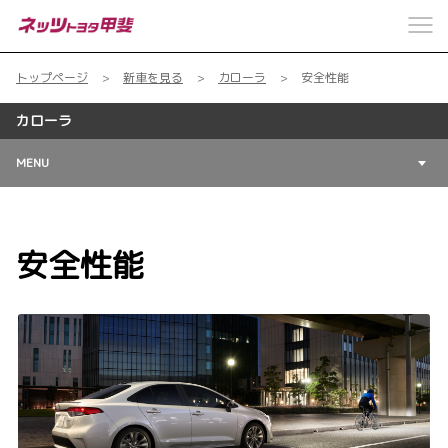
トップページ
新車を見る
カローラ
安全性能
カローラ
MENU
安全性能