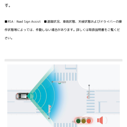
す。
■RSA：Road Sign Assist ■道路状況、車両状態、天候状態およびドライバーの操
作状態等によっては、作動しない場合があります。詳しくは取扱説明書をご覧くだ
さい。