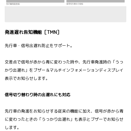
発進遅れ告知機能［TMN］
先行車・信号出遅れ防止をサポート。
交差点で信号が赤から青に変わった時や、先行車発進時の「うっ
かり出遅れ」をブザー＆マルチインフォメーションディスプレイ
表示でお知らせします。
信号切り替わり時の出遅れにも対応
先行車の発進をお知らせする従来の機能に加え、信号が赤から青
に変わったときの「うっかり出遅れ」も表示とブザーでお知らせ
します。