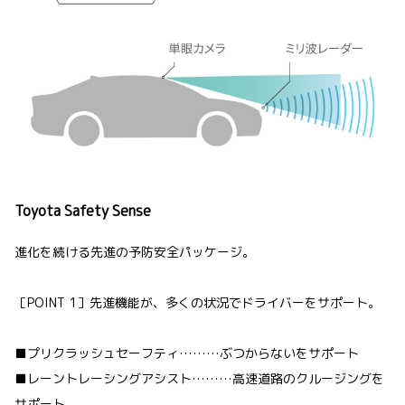
Toyota Safety Sense
進化を続ける先進の予防安全パッケージ。
［POINT 1］先進機能が、多くの状況でドライバーをサポート。
■プリクラッシュセーフティ………ぶつからないをサポート
■レーントレーシングアシスト………高速道路のクルージングを
サポート