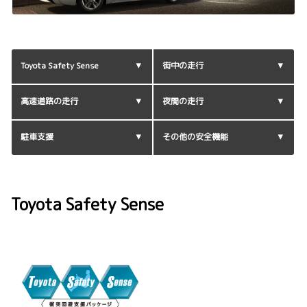
Toyota Safety Sense
街中の走行
高速道路の走行
夜間の走行
駐車支援
その他の安全機能
Toyota Safety Sense