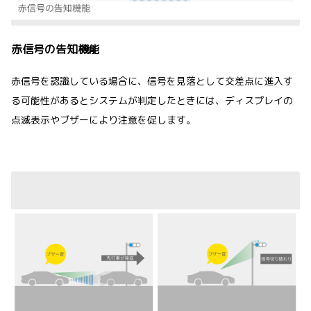
赤信号の告知機能
赤信号を認識している場合に、信号を見落として交差点に進入す
る可能性があるとシステムが判定したときには、ディスプレイの
点滅表示やブザーにより注意を促します。