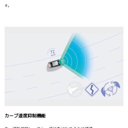
す。
カーブ速度抑制機能