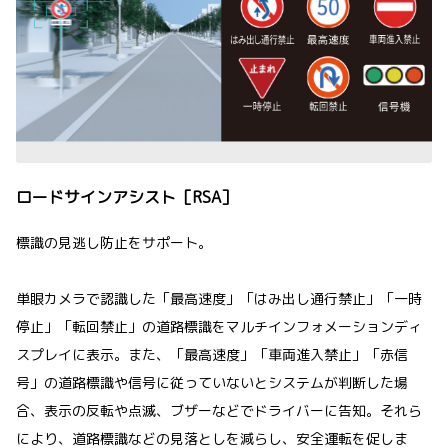
ロードサインアシスト［RSA］
標識の見逃し防止をサポート。
単眼カメラで認識した「最高速度」「はみ出し通行禁止」「一時
停止」「転回禁止」の道路標識をマルチインフォメーションディ
スプレイに表示。また、「最高速度」「車両進入禁止」「赤信
号」の道路標識や信号に従っていないとシステムが判断した場
合、表示の反転や点滅、ブザーなどでドライバーに告知。それら
により、道路標識などの見落としを減らし、安全運転を促しま