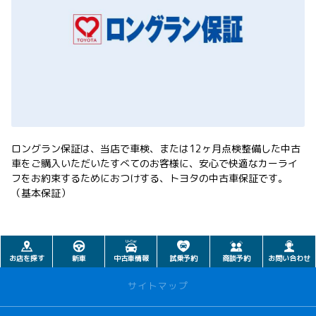
ロングラン保証は、当店で車検、または12ヶ月点検整備した中古
車をご購入いただいたすべてのお客様に、安心で快適なカーライ
フをお約束するためにおつけする、トヨタの中古車保証です。
（基本保証）
お店を探す
新車
中古車情報
試乗予約
商談予約
お問い合わせ
サイトマップ