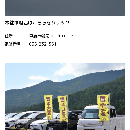
本社甲府店はこちらをクリック
住所： 甲府市朝気３－１０－２１
電話番号： 055-232-5511