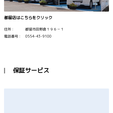
都留店はこちらをクリック
住所： 都留市田野倉１９６－１
電話番号： 0554-43-9100
保証サービス