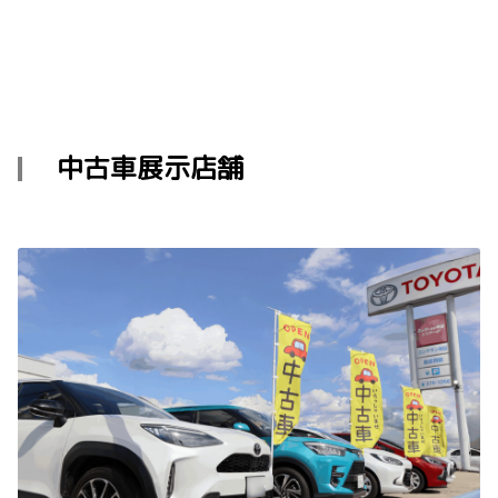
中古車展示店舗