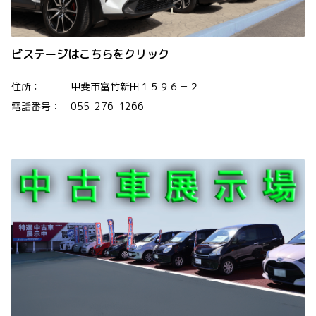
ビステージ
はこちらをクリック
住所： 甲斐市富竹新田１５９６－２
電話番号： 055-276-1266