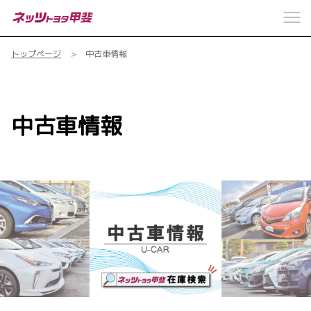
トップページ
中古車情報
中古車情報