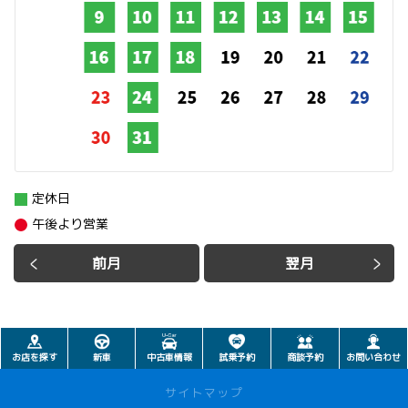
定休日
午後より営業
前月
翌月
お店を探す
新車
中古車情報
試乗予約
商談予約
お問い合わせ
サイトマップ