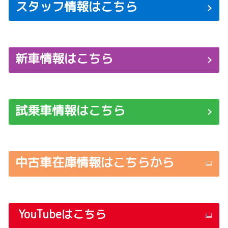
スタッフ情報はこちら
新車情報はこちら
試乗車情報はこちら
中古車在庫情報はこちらから
YouTube
はこちら