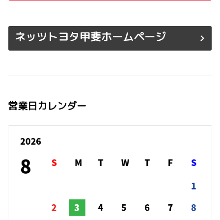
ネッツトヨタ甲斐ホームページ
営業日カレンダー