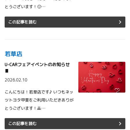
とうございます！🙂‍…
この記事を読む
若草店
U-CARフェアイベントのお知らせ
🍫
2026.02.10
こんにちは！若草店です♪ いつもネッ
ツトヨタ甲斐をご利用いただきありが
とうございます！🙇‍…
この記事を読む