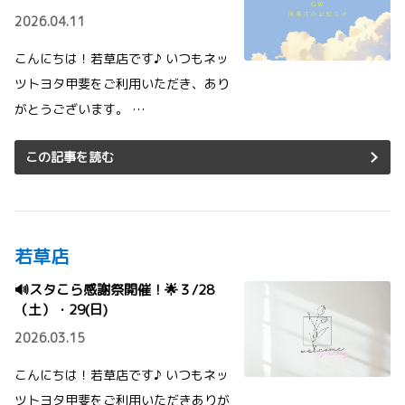
2026.04.11
こんにちは！若草店です♪ いつもネッ
ツトヨタ甲斐をご利用いただき、あり
がとうございます。 …
この記事を読む
若草店
🔊スタこら感謝祭開催！🌟３/28
（土）・29(日)
2026.03.15
こんにちは！若草店です♪ いつもネッ
ツトヨタ甲斐をご利用いただきありが