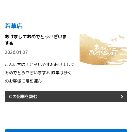
若草店
あけましておめでとうございま
す🎍
2026.01.07
こんにちは！若草店です♪ あけまして
おめでとうございます🎍 昨年は多く
のお客様に足を運ん…
この記事を読む