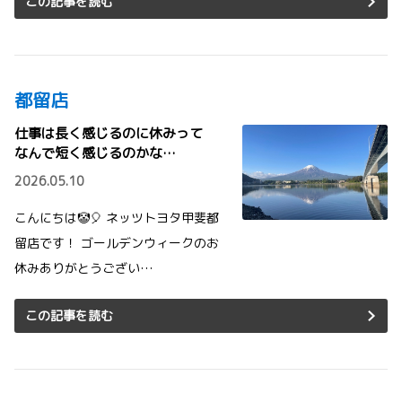
この記事を読む
都留店
仕事は長く感じるのに休みって
なんで短く感じるのかな…
2026.05.10
こんにちは🤡🎈 ネッツトヨタ甲斐都
留店です！ ゴールデンウィークのお
休みありがとうござい…
この記事を読む