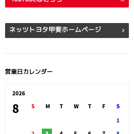
ネッツトヨタ甲斐ホームページ
営業日カレンダー