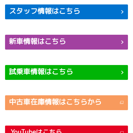
スタッフ情報はこちら
新車情報はこちら
試乗車情報はこちら
中古車在庫情報はこちらから
YouTube
はこちら