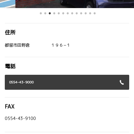
住所
都留市田野倉 １９６−１
電話
0554-43-9000
FAX
0554-43-9100