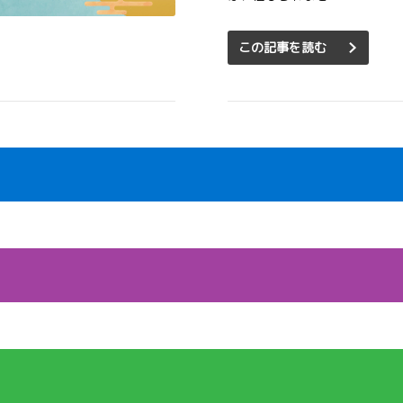
この記事を読む