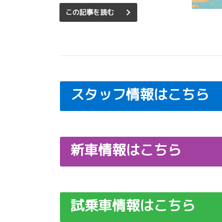
この記事を読む
スタッフ情報はこちら
新車情報はこちら
試乗車情報はこちら