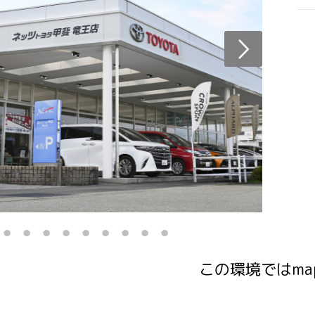
この環境ではma