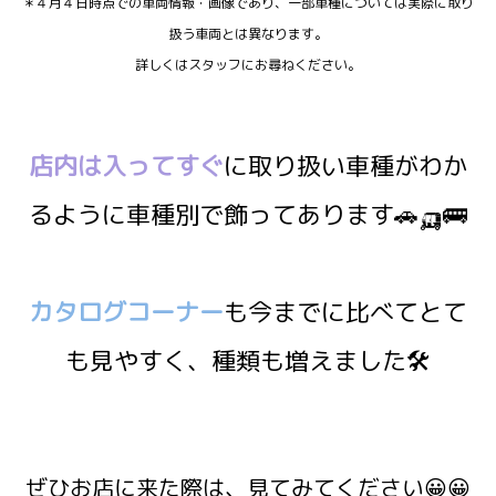
＊４月４日時点での車両情報・画像であり、一部車種については実際に取り
扱う車両とは異なります。
詳しくはスタッフにお尋ねください。
店内は入ってすぐ
に取り扱い車種がわか
るように車種別で飾ってあります🚗🛺🚌
カタログコーナー
も今までに比べてとて
も見やすく、種類も増えました🛠
ぜひお店に来た際は、見てみてください😀😀