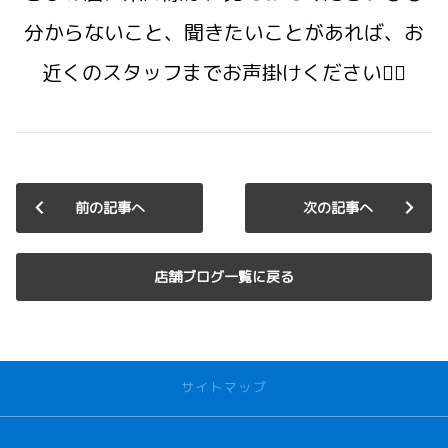
分からないこと、聞きたいことがあれば、お
近くのスタッフまでお声掛けください🙋‍♀️
前の記事へ
次の記事へ
店舗ブログ一覧に戻る
サイトマップ