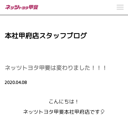
本社甲府店スタッフブログ
ネッツトヨタ甲斐は変わりました！！！
2020.04.08
こんにちは！
ネッツトヨタ甲斐本社甲府店です🎈