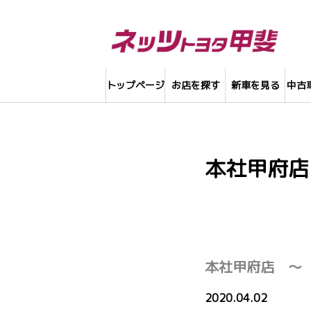
トップページ
お店を探す
新車を見る
中古
本社甲府店
本社甲府店 ～
2020.04.02