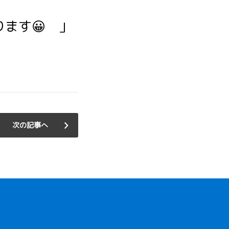
ます😀 」
次の記事へ