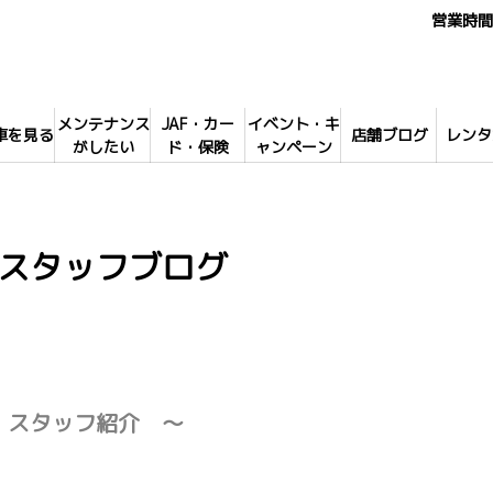
営業時間 
メンテナンス
JAF・カー
イベント・キ
車を見る
店舗ブログ
レンタ
がしたい
ド・保険
ャンペーン
スタッフブログ
 スタッフ紹介 ～