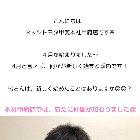
こんにちは！
ネッツトヨタ甲斐本社甲府店です🌸
４月が始まりました～
4月と言えば、何かが新しく始まる季節です！
皆さんは、新しく始めたことはありますか😲😲？
本社甲府店では、新たに仲間が加わりました👏