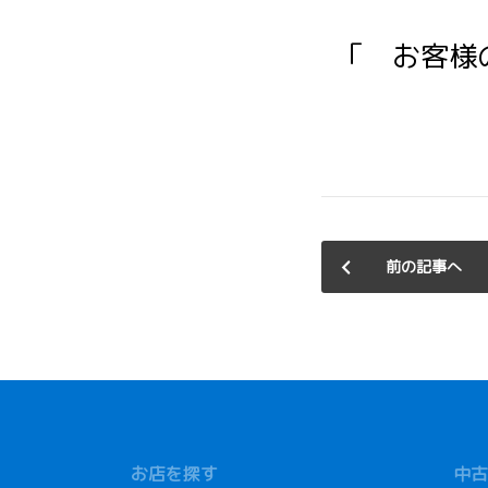
「 お客様
前の記事へ
お店を探す
中古