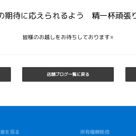
の期待に応えられるよう 精一杯頑張り
皆様のお越しをお待ちしております⭐
店舗ブログ一覧に戻る
車を見る
所有権解除他