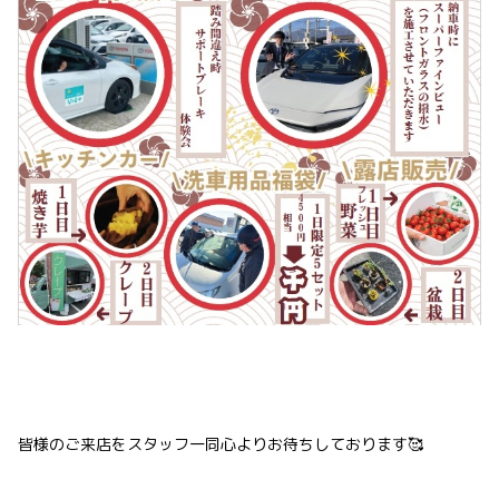
皆様のご来店をスタッフ一同心よりお待ちしております🥰