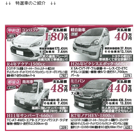
↓↓ 特選車のご紹介 ↓↓