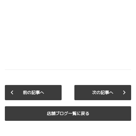
前の記事へ
次の記事へ
店舗ブログ一覧に戻る