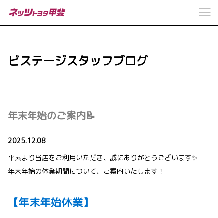
ビステージスタッフブログ
年末年始のご案内📝
2025.12.08
平素より当店をご利用いただき、誠にありがとうございます✨
年末年始の休業期間について、ご案内いたします！
【年末年始休業】