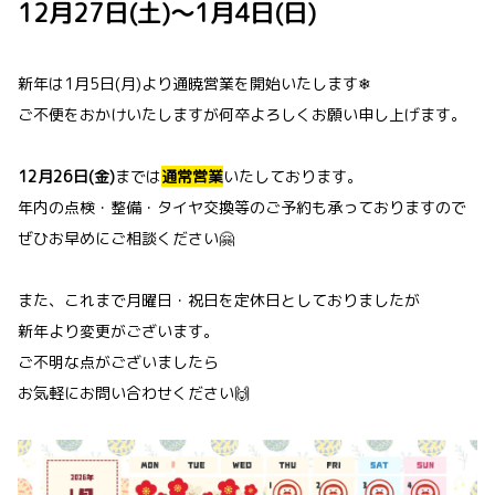
12月27日(土)～1月4日(日)
新年は1月5日(月)より通暁営業を開始いたします❄
ご不便をおかけいたしますが何卒よろしくお願い申し上げます。
12月26日(金)
までは
通常営業
いたしております。
年内の点検・整備・タイヤ交換等のご予約も承っておりますので
ぜひお早めにご相談ください🤗
また、これまで月曜日・祝日を定休日としておりましたが
新年より変更がございます。
ご不明な点がございましたら
お気軽にお問い合わせください🙌