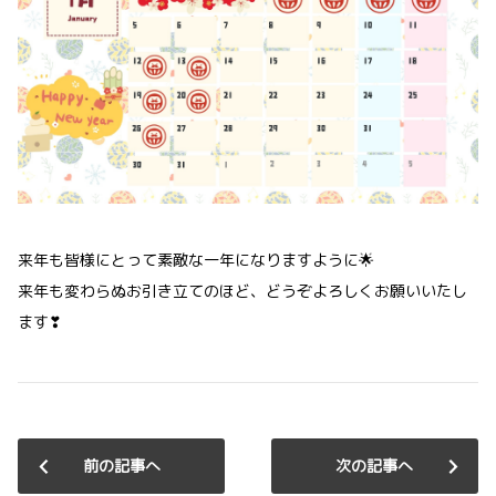
来年も皆様にとって素敵な一年になりますように🌟
来年も変わらぬお引き立てのほど、どうぞよろしくお願いいたし
ます❣
前の記事へ
次の記事へ