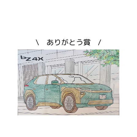
\ ありがとう賞 /