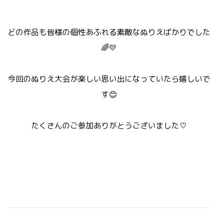
どの作品も皆様の個性あふれる素敵なぬりえばかりでした
🌈💛
今回のぬりえ大会が楽しい思い出になっていたら嬉しいで
す😊
たくさんのご参加ありがとうございました♡