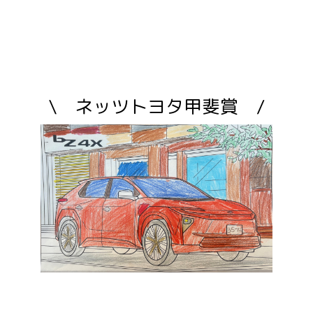
\ ネッツトヨタ甲斐賞 /