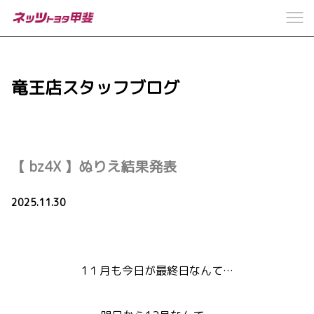
竜王店スタッフブログ
【 bz4X 】ぬりえ結果発表
2025.11.30
1１月も今日が最終日なんて…