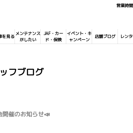
営業時間 
メンテナンス
JAF・カー
イベント・キ
車を見る
店舗ブログ
レンタ
がしたい
ド・保険
ャンペーン
ッフブログ
乗会開催のお知らせ📣