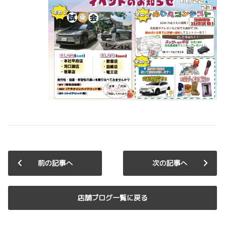
前の記事へ
次の記事へ
店舗ブログ一覧に戻る