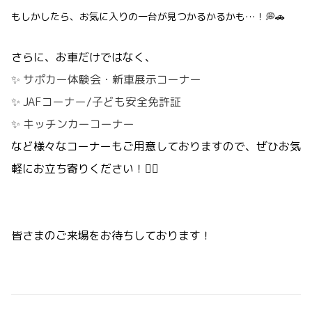
もしかしたら、お気に入りの一台が見つかるかるかも…！💭🚗
さらに、お車だけではなく、
✨ サポカー体験会・新車展示コーナー
✨ JAFコーナー/子ども安全免許証
✨ キッチンカーコーナー
など様々なコーナーもご用意しておりますので、ぜひお気
軽にお立ち寄りください！🙂‍↕️
皆さまのご来場をお待ちしております！