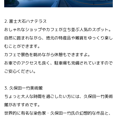
2. 富士大石ハナテラス
おしゃれなショップやカフェが立ち並ぶ人気のスポット。
自然に囲まれながら、地元の特産品や雑貨をゆっくり楽し
むことができます。
カフェで景色を眺めながら休憩もできますよ。
お車でのアクセスも良く、駐車場も完備されていますので
ご安心ください。
3. 久保田一竹美術館
ちょっと大人な時間を過ごしたい方には、久保田一竹美術
館がおすすめです。
世界的に有名な染色家・久保田一竹氏の幻想的な作品と、