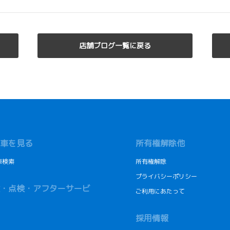
店舗ブログ一覧に戻る
車を見る
所有権解除他
車検索
所有権解除
プライバシーポリシー
・点検・アフターサービ
ご利用にあたって
採用情報