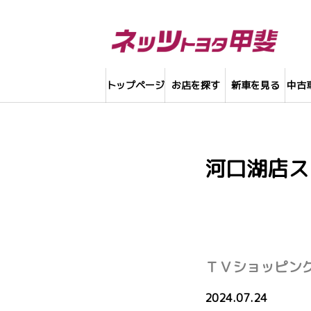
トップページ
お店を探す
新車を見る
中古
河口湖店ス
ＴＶショッピン
2024.07.24