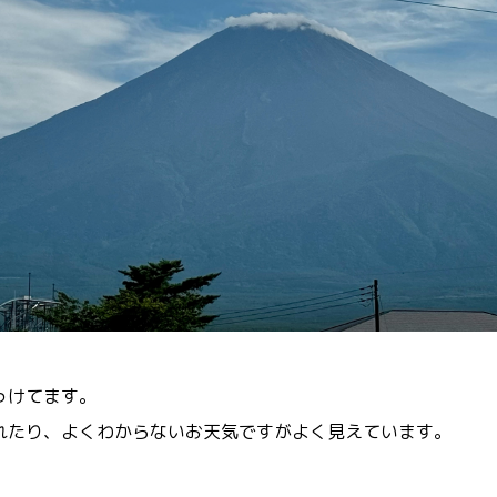
っけてます。
れたり、よくわからないお天気ですがよく見えています。