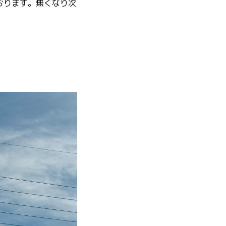
おります。無くなり次