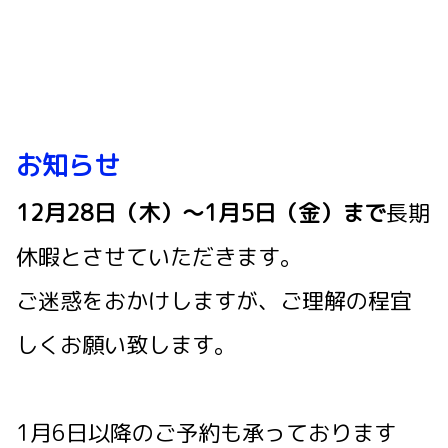
お知らせ
12月28日（木）～1月5日（金）まで
長期
休暇とさせていただきます。
ご迷惑をおかけしますが、ご理解の程宜
しくお願い致します。
1月6日以降のご予約も承っております