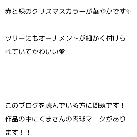
赤と緑のクリスマスカラーが華やかです✨
ツリーにもオーナメントが細かく付けら
れていてかわいい💖
このブログを読んでいる方に問題です！
作品の中にくまさんの肉球マークがあり
ます！！