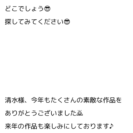
どこでしょう😎
探してみてください😎
清水様、今年もたくさんの素敵な作品を
ありがとうございました🙇
来年の作品も楽しみにしております♪