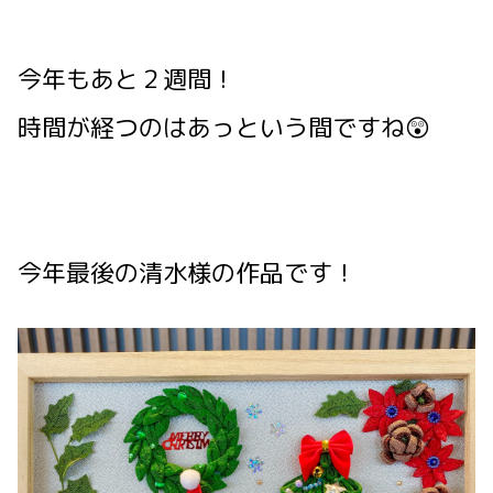
今年もあと２週間！
時間が経つのはあっという間ですね😲
今年最後の清水様の作品です！