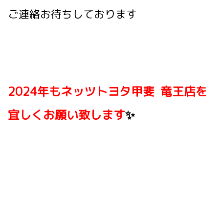
ご連絡お待ちしております
2024年もネッツトヨタ甲斐 竜王店を
宜しくお願い致します
✨