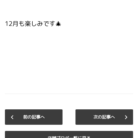
12月も楽しみです🎄
前の記事へ
次の記事へ