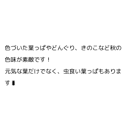
色づいた葉っぱやどんぐり、きのこなど秋の
色味が素敵です！
元気な葉だけでなく、虫食い葉っぱもありま
す🐛