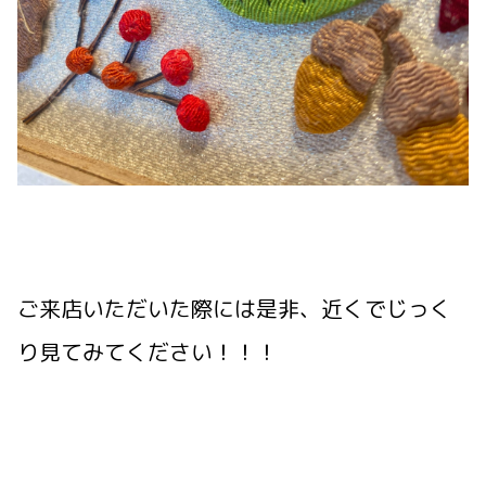
ご来店いただいた際には是非、近くでじっく
り見てみてください！！！