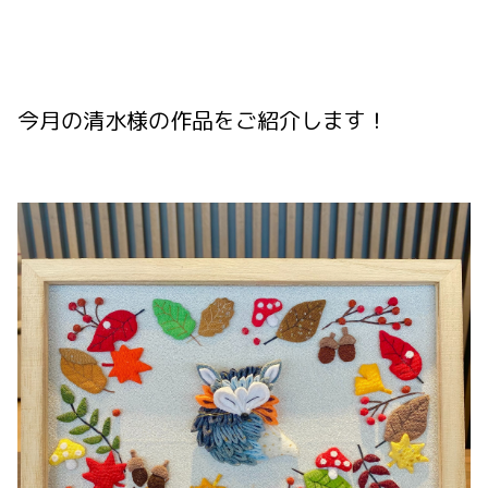
今月の清水様の作品をご紹介します！