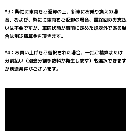
*3：弊社に車両をご返却の上、新車にお乗り換えの場
合、および、弊社に車両をご返却の場合、最終回のお支払
いは不要ですが、車両状態が事前に定めた規定外である場
合は別途精算金を頂きます。
*4：お買い上げをご選択された場合、一括ご精算または
分割払い（別途分割手数料が発生します）も選択できます
が別途条件がございます。