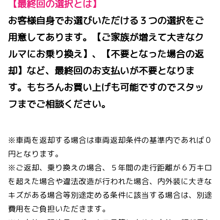
【最終回の選択とは】
お客様自身でお選びいただける３つの選択をご
用意してあります。【ご家族が増えて大きなク
ルマにお乗り換え】、【不要となった場合の返
却】など、最終回のお支払いが不要となりま
す。もちろんお買い上げも可能ですのでスタッ
フまでご相談ください。
※車両を返却する場合は車両返却条件の基準内であれば０
円となります。
※ご返却、乗り換えの場合、５年間の走行距離が６万キロ
を超えた場合や違法改造が行われた場合、内外装に大きな
キズがある場合等別途定める条件に該当する場合は、別途
費用をご負担いただきます。