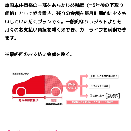
車両本体価格の一部をあらかじめ残価（=5年後の下取り
価格）として据え置き、残りの金額を毎月計画的にお支払
いしていただくプランです。一般的なクレジットよりも
月々のお支払い負担を軽く※でき、カーライフを満喫でき
ます。
※最終回のお支払い金額を除く。