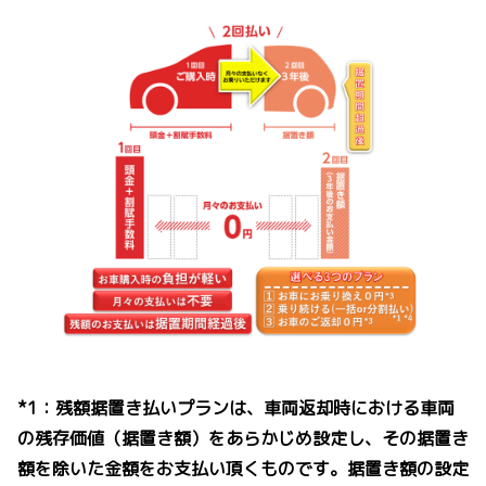
*1：残額据置き払いプランは、車両返却時における車両
の残存価値（据置き額）をあらかじめ設定し、その据置き
額を除いた金額をお支払い頂くものです。据置き額の設定