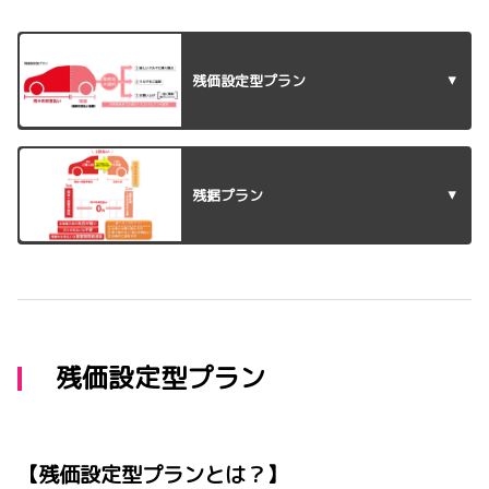
残価設定型プラン
残据プラン
残価設定型プラン
【残価設定型プランとは？】