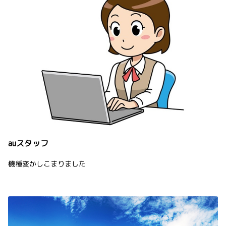
auスタッフ
機種変かしこまりました