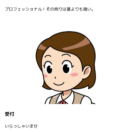
プロフェッショナル！その拘りは誰よりも強い。
受付
いらっしゃいませ