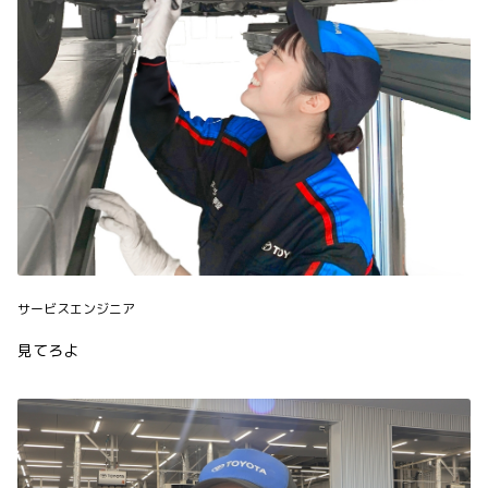
サービスエンジニア
見てろよ