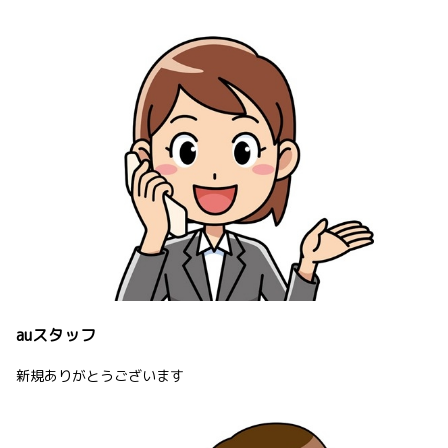
auスタッフ
新規ありがとうございます