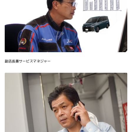
副店長兼サービスマネジャー