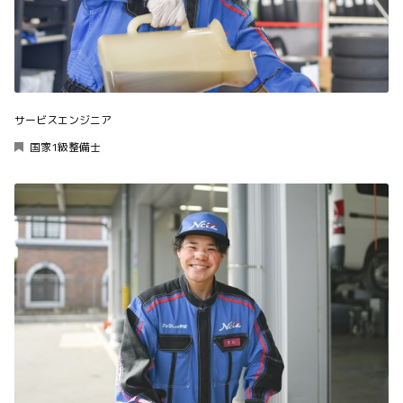
サービスエンジニア
国家1級整備士