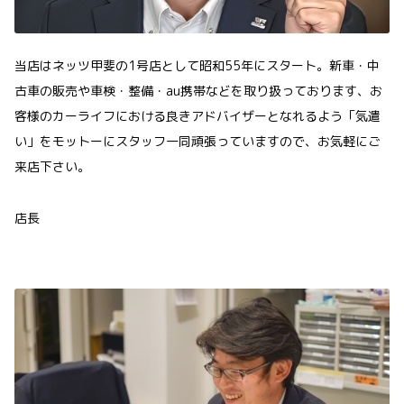
当店はネッツ甲斐の1号店として昭和55年にスタート。新車・中
古車の販売や車検・整備・au携帯などを取り扱っております、お
客様のカーライフにおける良きアドバイザーとなれるよう「気遣
い」をモットーにスタッフ一同頑張っていますので、お気軽にご
来店下さい。
店長