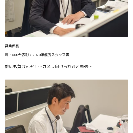
営業係長
1000台表彰 / 2020年優秀スタッフ賞
誰にも負けんぞ！…カメラ向けられると緊張…