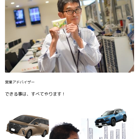
営業アドバイザー
できる事は、すべてやります！