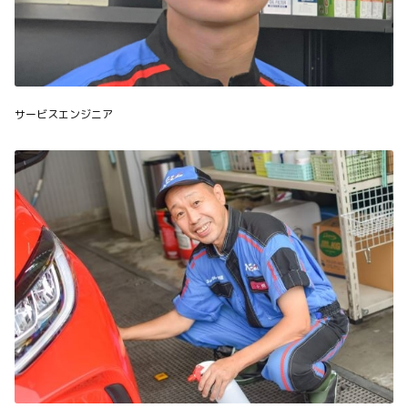
サービスエンジニア