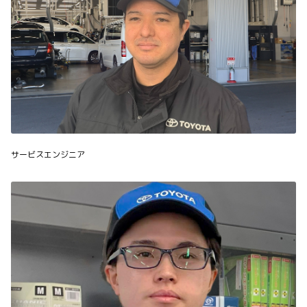
サービスエンジニア