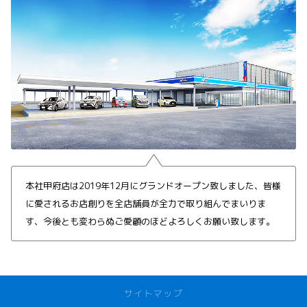
本社甲府店は2019年12月にグランドオープン致しました、皆様
に愛されるお店創りを全店舗員が全力で取り組んでまいりま
す、今後とも変わらぬご愛顧のほどよろしくお願い致します。
サイトマップ