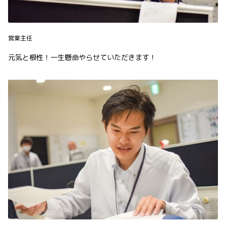
営業主任
元気と根性！一生懸命やらせていただきます！