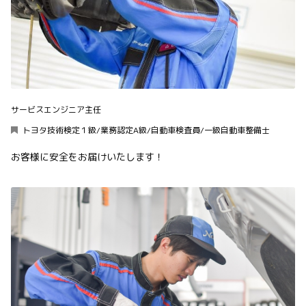
サービスエンジニア主任
トヨタ技術検定１級/業務認定A級/自動車検査員/一級自動車整備士
お客様に安全をお届けいたします！