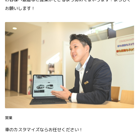
お願いします！
営業
車のカスタマイズならお任せください！