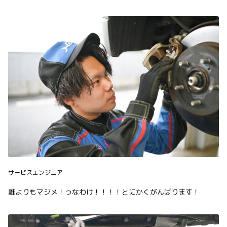
サービスエンジニア
誰よりもマジメ！っなわけ！！！！とにかくがんばります！