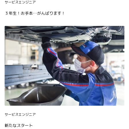
サービスエンジニア
３年生！お手本…がんばります！
サービスエンジニア
新たなスタート