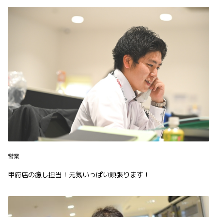
営業
甲府店の癒し担当！元気いっぱい頑張ります！