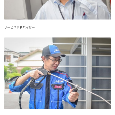
サービスアドバイザー