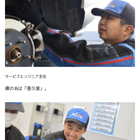
サービスエンジニア主任
僕の名は「亜久里」。