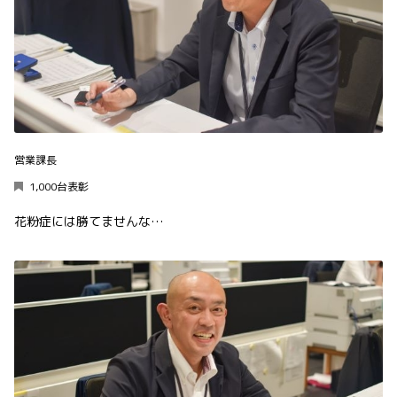
営業課長
1,000台表彰
花粉症には勝てませんな…