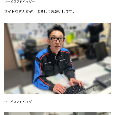
サービスアドバイザー
サイトウさんだぞ。よろしくお願いします。
サービスアドバイザー